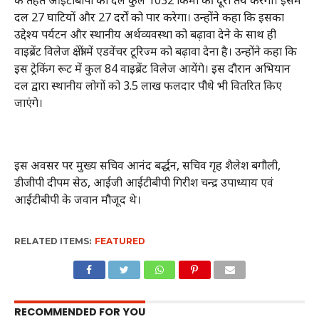
दल 27 घाटियों और 27 दर्रों को पार करेगा। उन्होंने कहा कि इसका
उद्देश्य पर्यटन और स्थानीय अर्थव्यवस्था को बढ़ावा देने के साथ ही
वाइब्रेंट विलेज क्षेत्रों में एडवेंचर टूरिज्म को बढ़ावा देना है। उन्होंने कहा कि
इस ट्रेकिंग रूट में कुल 84 वाइब्रेंट विलेज आयेंगे। इस दौरान अभियान
दल द्वारा स्थानीय लोगों को 3.5 लाख फलदार पौधे भी वितरित किए
जाएंगे।
इस अवसर पर मुख्य सचिव आनंद बर्द्धन, सचिव गृह शैलेश बगौली,
डीजीपी दीपम सेठ, आईजी आईटीबीपी गिरीश चन्द्र उपाध्याय एवं
आईटीबीपी के जवान मौजूद थे।
RELATED ITEMS:
FEATURED
RECOMMENDED FOR YOU