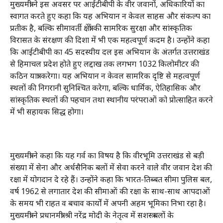
मुख्यमंत्री ने इस अवसर पर आईटीबीपी के वीर जवानों, अधिकारियों का
स्वागत करते हुए कहा कि यह अभियान न केवल साहस और संकल्प का
प्रतीक है, बल्कि सीमावर्ती क्षेत्रों की सामरिक सुरक्षा और सांस्कृतिक
विरासत के संरक्षण की दिशा में भी एक महत्वपूर्ण कदम है। उन्होंने कहा
कि आईटीबीपी का 45 सदस्यीय दल इस अभियान के अंतर्गत उत्तराखंड
से हिमाचल प्रदेश होते हुए लद्दाख तक लगभग 1032 किलोमीटर की
कठिन यात्रा करेगा। यह अभियान न केवल सामरिक दृष्टि से महत्वपूर्ण
स्थलों की निगरानी सुनिश्चित करेगा, बल्कि धार्मिक, ऐतिहासिक और
सांस्कृतिक स्थलों की पहचान तथा स्थानीय परंपराओं को प्रोत्साहित करने
में भी सहायक सिद्ध होगा।
मुख्यमंत्री ने कहा कि यह गर्व का विषय है कि वीरभूमि उत्तराखंड से बड़ी
संख्या में सेना और अर्धसैनिक बलों में सेवा करने वाले वीर जवान देश की
रक्षा में योगदान दे रहे हैं। उन्होंने कहा कि भारत-तिब्बत सीमा पुलिस बल,
वर्ष 1962 से लगातार देश की सीमाओं की रक्षा के साथ-साथ आपदाओं
के समय भी राहत व बचाव कार्यों में अपनी अहम भूमिका निभा रहा है।
मुख्यमंत्री ने प्रधानमंत्री श्री नरेंद्र मोदी के नेतृत्व में सशस्त्र बलों के