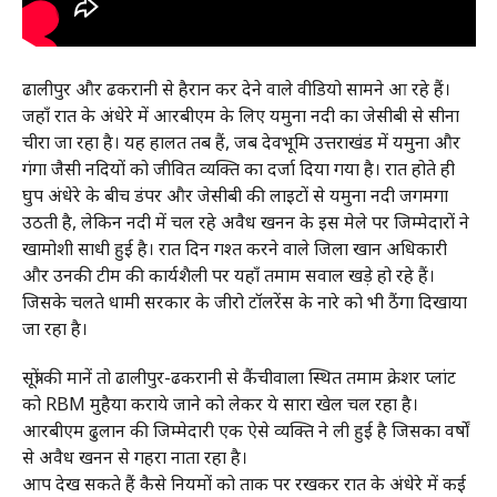
ढालीपुर और ढकरानी से हैरान कर देने वाले वीडियो सामने आ रहे हैं।
जहाँ रात के अंधेरे में आरबीएम के लिए यमुना नदी का जेसीबी से सीना
चीरा जा रहा है। यह हालत तब हैं, जब देवभूमि उत्तराखंड में यमुना और
गंगा जैसी नदियों को जीवित व्यक्ति का दर्जा दिया गया है। रात होते ही
घुप अंधेरे के बीच डंपर और जेसीबी की लाइटों से यमुना नदी जगमगा
उठती है, लेकिन नदी में चल रहे अवैध खनन के इस मेले पर जिम्मेदारों ने
खामोशी साधी हुई है। रात दिन गश्त करने वाले जिला खान अधिकारी
और उनकी टीम की कार्यशैली पर यहाँ तमाम सवाल खड़े हो रहे हैं।
जिसके चलते धामी सरकार के जीरो टॉलरेंस के नारे को भी ठैंगा दिखाया
जा रहा है।
सूत्रों की मानें तो ढालीपुर-ढकरानी से कैंचीवाला स्थित तमाम क्रेशर प्लांट
को RBM मुहैया कराये जाने को लेकर ये सारा खेल चल रहा है।
आरबीएम ढुलान की जिम्मेदारी एक ऐसे व्यक्ति ने ली हुई है जिसका वर्षों
से अवैध खनन से गहरा नाता रहा है।
आप देख सकते हैं कैसे नियमों को ताक पर रखकर रात के अंधेरे में कई