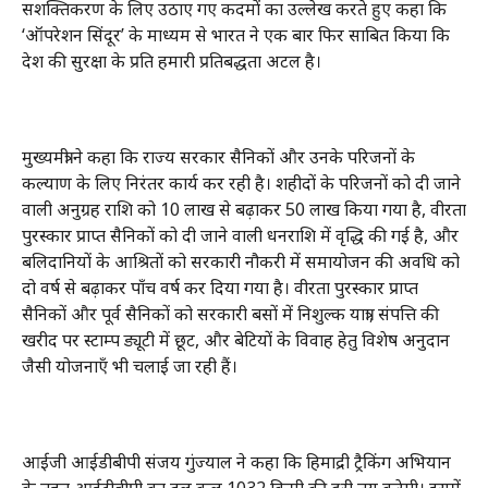
सशक्तिकरण के लिए उठाए गए कदमों का उल्लेख करते हुए कहा कि
‘ऑपरेशन सिंदूर’ के माध्यम से भारत ने एक बार फिर साबित किया कि
देश की सुरक्षा के प्रति हमारी प्रतिबद्धता अटल है।
मुख्यमंत्री ने कहा कि राज्य सरकार सैनिकों और उनके परिजनों के
कल्याण के लिए निरंतर कार्य कर रही है। शहीदों के परिजनों को दी जाने
वाली अनुग्रह राशि को 10 लाख से बढ़ाकर 50 लाख किया गया है, वीरता
पुरस्कार प्राप्त सैनिकों को दी जाने वाली धनराशि में वृद्धि की गई है, और
बलिदानियों के आश्रितों को सरकारी नौकरी में समायोजन की अवधि को
दो वर्ष से बढ़ाकर पाँच वर्ष कर दिया गया है। वीरता पुरस्कार प्राप्त
सैनिकों और पूर्व सैनिकों को सरकारी बसों में निशुल्क यात्रा, संपत्ति की
खरीद पर स्टाम्प ड्यूटी में छूट, और बेटियों के विवाह हेतु विशेष अनुदान
जैसी योजनाएँ भी चलाई जा रही हैं।
आईजी आईडीबीपी संजय गुंज्याल ने कहा कि हिमाद्री ट्रैकिंग अभियान
के तहत आईटीबीपी का दल कुल 1032 किमी की दूरी तय करेगी। इसमें