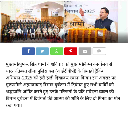
COMMENTS
मुख्यमंत्री पुष्कर सिंह धामी ने शनिवार को मुख्यमंत्री कैम्प कार्यालय से
भारत-तिब्बत सीमा पुलिस बल (आईटीबीपी) के हिमाद्री ट्रैकिंग
अभियान-2025 को हरी झंडी दिखाकर रवाना किया। इस अवसर पर
मुख्यमंत्री ने अहमदाबाद विमान दुर्घटना में दिवंगत हुए सभी यात्रियों को
श्रद्धांजलि अर्पित करते हुए उनके परिजनों के प्रति संवेदना व्यक्त की।
विमान दुर्घटना में दिवंगतों की आत्मा की शांति के लिए दो मिनट का मौन
रखा गया।