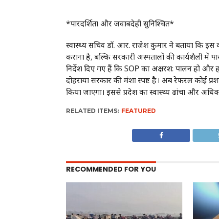
*पारदर्शिता और जवाबदेही सुनिश्चित*
स्वास्थ्य सचिव डॉ. आर. राजेश कुमार ने बताया कि इ
कराना है, बल्कि सरकारी अस्पतालों की कार्यशैली 
निर्देश दिए गए हैं कि SOP का अक्षरश: पालन हो और ह
दोहराया सरकार की मंशा स्पष्ट है। अब रेफरल कोई 
किया जाएगा। इससे प्रदेश का स्वास्थ्य ढांचा और अध
RELATED ITEMS:
FEATURED
RECOMMENDED FOR YOU