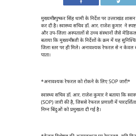
मुख्यमंत्री पुष्कर सिंह धामी के निर्देश पर उत्तराखंड 
कर दी है। स्वास्थ्य सचिव डॉ. आर. राजेश कुमार ने स
और उप-जिला अस्पतालों से उच्च संस्थानों जैसे मेडिकल 
बताया कि मुख्यमंत्री जी के निर्देशों के क्रम में यह सु
जिला स्तर पर ही मिले। अनावश्यक रेफरल से न केवल 
पाता।
*अनावश्यक रेफरल को रोकने के लिए SOP जारी*
स्वास्थ्य सचिव डॉ. आर. राजेश कुमार ने बताया कि स
(SOP) जारी की है, जिससे रेफरल प्रणाली में पारदर्
निम्न बिंदुओं को प्रमुखता दी गई है।