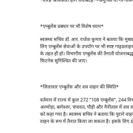
*वरिष्ठ अधिकारी होंगे जवाबदेह*–अनुचित या गैर-जर
*एम्बुलेंस प्रबंधन पर भी विशेष ध्यान*
स्वास्थ्य सचिव डॉ. आर. राजेश कुमार ने बताया कि मुख्यमं
लिए एम्बुलेंस सेवाओं के उपयोग पर भी स्पष्ट गाइडला
के तहत ही हो। विभागीय एम्बुलेंस की तैनाती योजनाबद
फिटनेस सुनिश्चित की जाए।
*जिलावार एम्बुलेंस और शव वाहन की स्थिति*
वर्तमान में राज्य में कुल 272 “108 एम्बुलेंस”, 244 
अल्मोड़ा, बागेश्वर, चंपावत, पौड़ी और नैनीताल में शव
को कहा गया है। स्वास्थ्य सचिव ने बताया कि पुराने वाहन
वाहन के रूप में तैनात किया जा सकता है। इसके लिए क्षेत