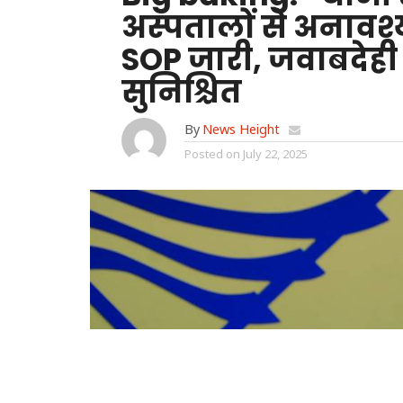
अस्पतालों से अनावश
SOP जारी, जवाबदेही
सुनिश्चित
By
News Height
Posted on
July 22, 2025