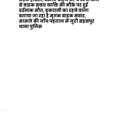
से बाइक सवार व्यक्ति की मौके पर हुई
दर्दनाक मौत, ढकरानी का रहने वाला
बताया जा रहा है मृतक बाइक सवार,
मामले की जाँच पड़ताल में जुटी सहसपुर
थाना पुलिस