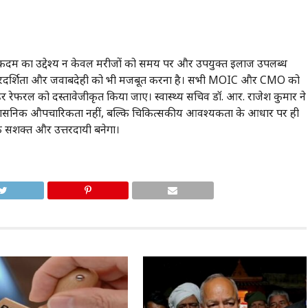
स कदम का उद्देश्य न केवल मरीजों को समय पर और उपयुक्त इलाज उपलब्ध
में पारदर्शिता और जवाबदेही को भी मजबूत करना है। सभी MOIC और CMO को
र रेफरल को दस्तावेजीकृत किया जाए। स्वास्थ्य सचिव डॉ. आर. राजेश कुमार ने
प्रशासनिक औपचारिकता नहीं, बल्कि चिकित्सकीय आवश्यकता के आधार पर ही
िक सशक्त और उत्तरदायी बनेगा।