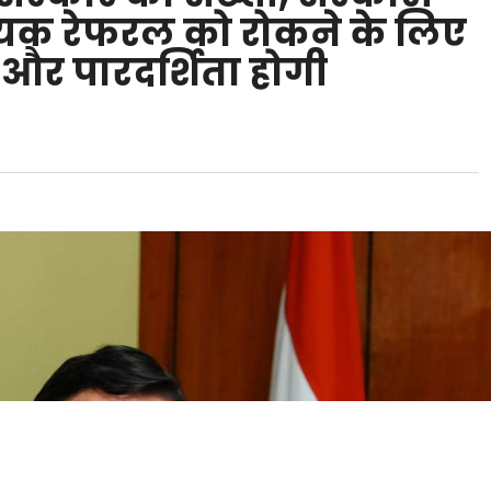
्यक रेफरल को रोकने के लिए
 और पारदर्शिता होगी