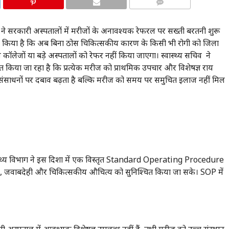
COMMENTS
शासन ने सरकारी अस्पतालों में मरीजों के अनावश्यक रेफरल पर सख्ती बरतनी शुरू
्पष्ट किया है कि अब बिना ठोस चिकित्सकीय कारण के किसी भी रोगी को जिला
कॉलेजों या बड़े अस्पतालों को रेफर नहीं किया जाएगा। स्वास्थ्य सचिव ने
निश्चित किया जा रहा है कि प्रत्येक मरीज को प्राथमिक उपचार और विशेषज्ञ राय
संसाधनों पर दबाव बढ़ता है बल्कि मरीज को समय पर समुचित इलाज नहीं मिल
्वास्थ्य विभाग ने इस दिशा में एक विस्तृत Standard Operating Procedure
शिता, जवाबदेही और चिकित्सकीय औचित्य को सुनिश्चित किया जा सके। SOP में