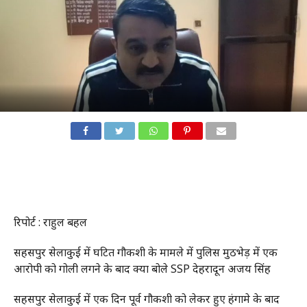
रिपोर्ट : राहुल बहल
सहसपुर सेलाकुई में घटित गौकशी के मामले में पुलिस मुठभेड़ में एक
आरोपी को गोली लगने के बाद क्या बोले SSP देहरादून अजय सिंह
सहसपुर सेलाकुई में एक दिन पूर्व गौकशी को लेकर हुए हंगामे के बाद