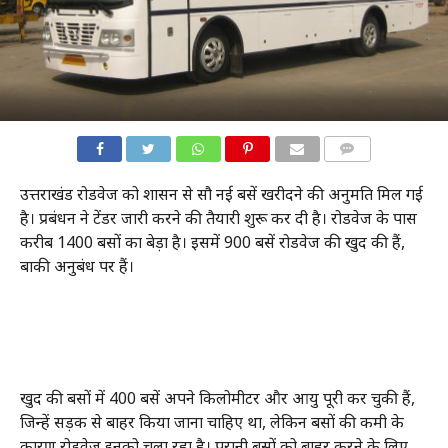
COMMENTS
उत्तराखंड रोडवेज को शासन से सौ नई बसें खरीदने की अनुमति मिल गई
है। प्रबंधन ने टेंडर जारी करने की तैयारी शुरू कर दी है। रोडवेज के पास
करीब 1400 बसों का बेड़ा है। इसमें 900 बसें रोडवेज की खुद की हैं,
बाकी अनुबंध पर हैं।
खुद की बसों में 400 बसें अपने किलोमीटर और आयु पूरी कर चुकी हैं,
जिन्हें सड़क से बाहर किया जाना चाहिए था, लेकिन बसों की कमी के
कारण रोडवेज इनको चला रहा है। पुरानी बसों को बाहर करने के लिए