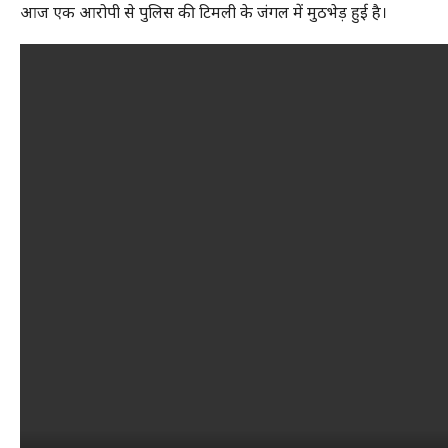
आज एक आरोपी से पुलिस की टिमली के जंगल में मुठभेड़ हुई है।