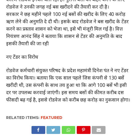
रोडवेज ने उनकी जगह नई बस खरीदने की तैयारी कर दी है।
सरकार ने छह महीने पहले 100 नई बसों की खरीद के लिए 40 करोड़
ऋण लेने की अनुमति दे दी थी। इसके बाद रोडवेज ने बस खरीद के टेंडर
करने का प्रस्ताव शासन को भेजा था, इसे भी मंजूरी मिल गई है। वित्त
नियंत्रण आनंद सिंह ने बताया कि शासन से टेंडर की अनुमति के बाद
इसकी तैयारी की जा रही
नए टेंडर का विरोध
रोडवेज कर्मचारी संयुक्त परिषद के प्रदेश महामंत्री दिनेश पंत ने नए टेंडर
का विरोध किया। बताया कि एक साल पहले जिस कंपनी से 130 बसें
खरीदी थी, उस कंपनी के साथ तय हुआ था कि आगे 100 बसें भी इसी
दर पर उपलब्ध करवाई जाएंगी। इस समय बसों की कीमत करीब दस
फीसदी बढ़ गई है, इससे रोडवेज को करीब छह करोड़ का नुकसान होगा।
RELATED ITEMS:
FEATURED