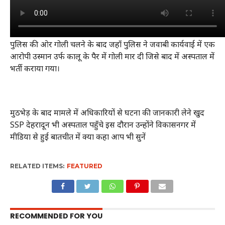
पुलिस की ओर गोली चलने के बाद जहाँ पुलिस ने जवाबी कार्यवाई में एक
आरोपी उस्मान उर्फ कालू के पैर में गोली मार दी जिसे बाद में अस्पताल में
भर्ती कराया गया।
मुठभेड़ के बाद मामले में अधिकारियों से घटना की जानकारी लेने खुद
SSP देहरादून भी अस्पताल पहुँचे इस दौरान उन्होंने विकासनगर में
मीडिया से हुई बातचीत में क्या कहा आप भी सुनें
RELATED ITEMS:
FEATURED
RECOMMENDED FOR YOU