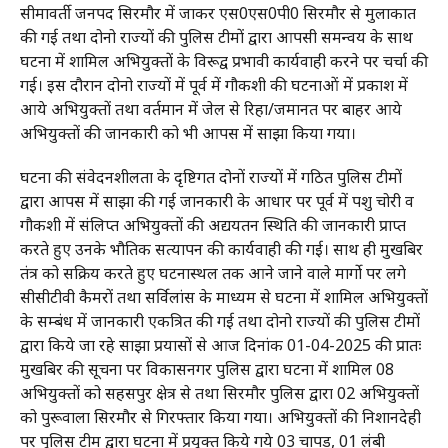
सीमावर्ती जनपद सिरमौर में जाकर एस0एस0पी0 सिरमौर से मुलाकात
की गई तथा दोनो राज्यों की पुलिस टीमों द्वारा आपसी समन्वय के साथ
घटना में शामिल अभियुक्तों के विरूद्व प्रभावी कार्यवाही करने पर चर्चा की
गई। इस दौरान दोनो राज्यों में पूर्व में गौकशी की घटनाओं में प्रकाश में
आये अभियुक्तों तथा वर्तमान में जेल से रिहा/जमानत पर बाहर आये
अभियुक्तों की जानकारी को भी आपस में साझा किया गया।
घटना की संवेदनशीलता के दृष्टिगत दोनों राज्यों में गठित पुलिस टीमों
द्वारा आपस में साझा की गई जानकारी के आधार पर पूर्व में पशु चोरी व
गौकशी में संलिप्त अभियुक्तों की अद्ययतन स्थिति की जानकारी प्राप्त
करते हुए उनके भौतिक सत्यापन की कार्यवाही की गई। साथ ही मुखबिर
तंत्र को सक्रिय करते हुए घटनास्थल तक आने जाने वाले मार्गो पर लगे
सीसीटीवी कैमरों तथा सर्विलांस के माध्यम से घटना में शामिल अभियुक्तों
के सम्बंध में जानकारी एकत्रित की गई तथा दोनो राज्यों की पुलिस टीमों
द्वारा किये जा रहे साझा प्रयासों से आज दिनांक 01-04-2025 की प्रातः
मुखबिर की सूचना पर विकासनगर पुलिस द्वारा घटना में शामिल 08
अभियुक्तों को सहसपुर क्षेत्र से तथा सिरमौर पुलिस द्वारा 02 अभियुक्तों
को पुरूवाला सिरमौर से गिरफ्तार किया गया। अभियुक्तों की निशानदेही
पर पुलिस टीम द्वारा घटना में प्रयुक्त किये गये 03 चापड़, 01 लंबी