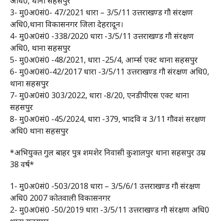
अधि0, थाना सहसपुर
3- मु0अ0सं0- 47/2021 धारा – 3/5/11 उत्तराखण्ड गौ संरक्षण
अधि0,थाना विकासनगर जिला देहरादून।
4- मु0अ0सं0 -338/2020 धारा -3/5/11 उत्तराखण्ड गौ संरक्षण
अधि0, थाना सहसपुर
5- मु0अ0सं0 -48/2021, धारा -25/4, आर्म्स एक्ट थाना सहसपुर
6- मु0अ0सं0-42/2017 धारा -3/5/11 उत्तराखण्ड गौ संरक्षण अधि0,
थाना सहसपुर
7- मु0अ0सं0 303/2022, धारा -8/20, एनडीपीएस एक्ट थाना
सहसपुर
8- मु0अ0सं0 -45/2024, धारा -379, भादवि व 3/11 गौवशं सरक्षण
अधि0 थाना सहसपुर
*अभियुक्त गुल बाहर पुत्र शमशेर निवासी कुशालपुर थाना सहसपुर उम्र
38 वर्ष*
1- मु0अ0सं0 -503/2018 धारा – 3/5/6/1 उत्तराखण्ड गौ संरक्षण
अधि0 2007 कोतवाली विकासनगर
2- मु0अ0सं0 -50/2019 धारा -3/5/11 उत्तराखण्ड गौ संरक्षण अधि0