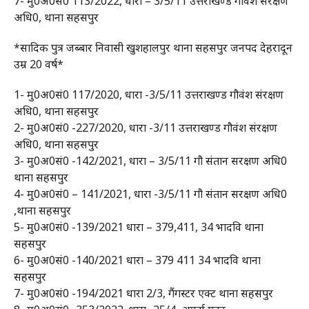
7- मु0अ0सं0 113/2022, धारा – 3/5/11 उत्तराखण्ड गौवंश संरक्षण
अधि0, थाना सहसपुर
*सादिक पुत्र जब्बार निवासी खुशहालपुर थाना सहसपुर जनपद देहरादून
उम्र 20 वर्ष*
1- मु0अ0सं0 117/2020, धारा -3/5/11 उत्तराखण्ड गौवंश संरक्षण
अधि0, थाना सहसपुर
2- मु0अ0सं0 -227/2020, धारा -3/11 उत्तराखण्ड गौवंश संरक्षण
अधि0, थाना सहसपुर
3- मु0अ0सं0 -142/2021, धारा – 3/5/11 गौ संतान सरक्षण अधि0
थाना सहसपुर
4- मु0अ0सं0 – 141/2021, धारा -3/5/11 गौ संतान सरक्षण अधि0
,थाना सहसपुर
5- मु0अ0सं0 -139/2021 धारा – 379,411, 34 भादवि थाना
सहसपुर
6- मु0अ0सं0 -140/2021 धारा – 379 411 34 भादवि थाना
सहसपुर
7- मु0अ0सं0 -194/2021 धारा 2/3, गैंगस्टर एक्ट थाना सहसपुर