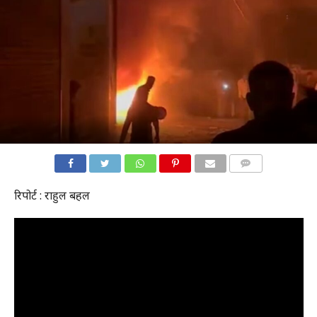
COMMENTS
रिपोर्ट : राहुल बहल