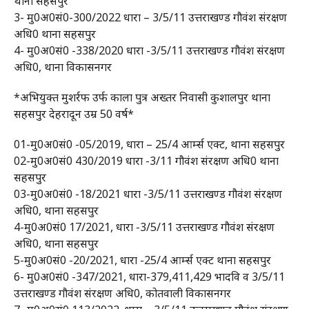
थाना सहसपुर
3- मु0अ0सं0-300/2022 धारा – 3/5/11 उत्तराखण्ड गौवंश संरक्षण
अधि0 थाना सहसपुर
4- मु0अ0सं0 -338/2020 धारा -3/5/11 उत्तराखण्ड गौवंश संरक्षण
अधि0, थाना विकासनगर
*अभियुक्त मुशर्रफ उर्फ काला पुत्र अख्तर निवासी कुशालपुर थाना
सहसपुर देहरादून उम्र 50 वर्ष*
01-मु0अ0सं0 -05/2019, धारा – 25/4 आर्म्स एक्ट, थाना सहसपुर
02-मु0अ0सं0 430/2019 धारा -3/11 गौवंश संरक्षण अधि0 थाना
सहसपुर
03-मु0अ0सं0 -18/2021 धारा -3/5/11 उत्तराखण्ड गौवंश संरक्षण
अधि0, थाना सहसपुर
4-मु0अ0सं0 17/2021, धारा -3/5/11 उत्तराखण्ड गौवंश संरक्षण
अधि0, थाना सहसपुर
5-मु0अ0सं0 -20/2021, धारा -25/4 आर्म्स एक्ट थाना सहसपुर
6- मु0अ0सं0 -347/2021, धारा-379,411,429 भादवि व 3/5/11
उत्तराखण्ड गौवंश संरक्षण अधि0, कोतवाली विकासनगर