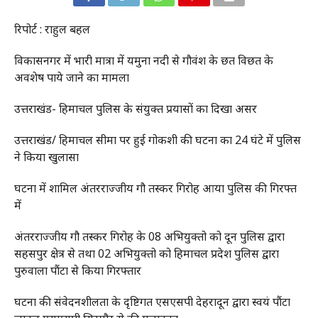
रिपोर्ट : राहुल बहल
विकासनगर में भारी मात्रा में यमुना नदी से गौवंश के छत विछत के
अवशेष पाये जाने का मामला
उत्तराखंड- हिमाचल पुलिस के संयुक्त प्रयासों का दिखा असर
उत्तराखंड/ हिमाचल सीमा पर हुई गोकशी की घटना का 24 घंटे में पुलिस
ने किया खुलासा
घटना में शामिल अंतरराज्जीय गौ तस्कर गिरोह आया पुलिस की गिरफ्त
में
अंतरराज्जीय गौ तस्कर गिरोह के 08 अभियुक्तो को दून पुलिस द्वारा
सहसपुर क्षेत्र से तथा 02 अभियुक्तो को हिमाचल प्रदेश पुलिस द्वारा
पुरुवाला पौंटा से किया गिरफ्तार
घटना की संवेदनशीलता के दृष्टिगत एसएसपी देहरादून द्वारा स्वयं पौंटा