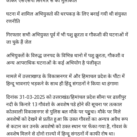
जाकर एसएसपी सिरमौर से की मुलाकात
घटना में शामिल अभियुक्तो की धरपकड़ के लिए बनाई गयी थी संयुक्त
रणनीति
गिरफ्तार सभी अभियुक्त पूर्व में भी पशु क्रूरता व गौकशी की घटनाओं में
जा चुके हैं जेल
अभियुक्तों के विरुद्ध जनपद के विभिन्न थानो में पशु क्रूरता, गौकशी व
अन्य आपराधिक घटनाओं के कई अभियोग है पंजीकृत
मामले में उत्तराखण्ड के विकासनगर में और हिमाचल प्रदेश के पौंटा में
हिन्दू भावनाएं भड़कने‌ के साथ ही हिंदू संगठनों ने किया था हंगामा
दिनांक 31-03-2025 को उत्तराखंड/हिमांचल प्रदेश सीमा पर ढालीपुर
नदी के किनारे 13 गौवंशो के अवशेष पडे होने की सूचना पर तत्काल
कोतवाली विकासनगर से पुलिस बल मौके पर पहुुचा। मौके पर मिले
अवशेषों को देखने से प्रतीत हुआ कि उक्त गौवशों का अन्यत्र अवैध रूप
से कटान कर उनके अवशेषो को उक्त स्थान पर फेंका गया है, गोवशं के
अवशेष मिलने से दोनो राज्यो में हिन्दू संगठनों में काफी रोष था।