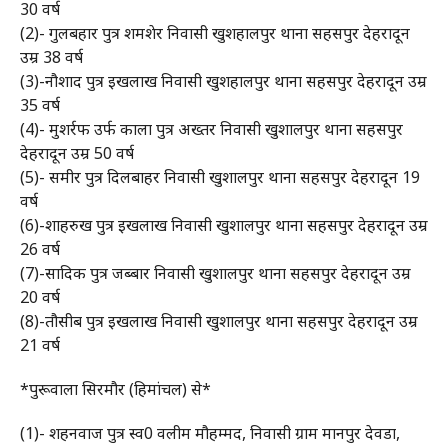
30 वर्ष
(2)- गुलबहार पुत्र शमशेर निवासी खुशहालपुर थाना सहसपुर देहरादून
उम्र 38 वर्ष
(3)-नौशाद पुत्र इखलाख निवासी खुशहालपुर थाना सहसपुर देहरादून उम्र
35 वर्ष
(4)- मुशर्रफ उर्फ काला पुत्र अख्तर निवासी खुशालपुर थाना सहसपुर
देहरादून उम्र 50 वर्ष
(5)- समीर पुत्र दिलबाहर निवासी खुशालपुर थाना सहसपुर देहरादून 19
वर्ष
(6)-शाहरुख पुत्र इखलाख निवासी खुशालपुर थाना सहसपुर देहरादून उम्र
26 वर्ष
(7)-सादिक पुत्र जब्बार निवासी खुशालपुर थाना सहसपुर देहरादून उम्र
20 वर्ष
(8)-तौसीब पुत्र इखलाख निवासी खुशालपुर थाना सहसपुर देहरादून उम्र
21 वर्ष
*पुरूवाला सिरमौर (हिमांचल) से*
(1)- शहनवाज पुत्र स्व0 वलीम मौहम्मद, निवासी ग्राम मानपुर देवडा,