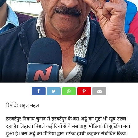
रिपोर्ट : राहुल बहल
हरबर्टपुर निकाय चुनाव में हरबर्टपुर के बस अड्डे का मुद्दा भी खूब उछल
रहा है। लिहाजा पिछले कई दिनों से ये बस अड्डा मीडिया की सुर्ख़ियां बना
हुआ है। बस अड्डे को मीडिया द्वारा सफेद हाथी कहकर संबोधित किया