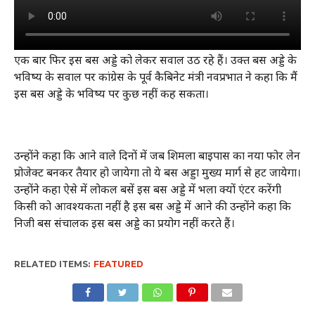
एक बार फिर इस बस अड्डे को लेकर सवाल उठ रहे हैं। उक्त बस अड्डे के
भविष्य के सवाल पर कांग्रेस के पूर्व कैबिनेट मंत्री नवप्रभात ने कहा कि मैं
इस बस अड्डे के भविष्य पर कुछ नहीं कह सकता।
उन्होंने कहा कि आने वाले दिनों में जब शिमला बाइपास का नया फोर लेन
प्रोजेक्ट बनकर तैयार हो जायेगा तो ये बस अड्डा मुख्य मार्ग से हट जायेगा।
उन्होंने कहा ऐसे में लोकल बसें इस बस अड्डे में भला क्यों एंटर करेंगी
किसी को आवश्यकता नहीं है इस बस अड्डे में आने की उन्होंने कहा कि
निजी बस संचालक इस बस अड्डे का प्रयोग नहीं करते हैं।
RELATED ITEMS:
FEATURED