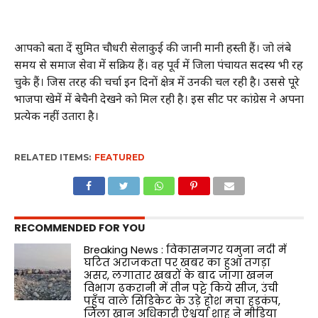
आपको बता दें सुमित चौधरी सेलाकुई की जानी मानी हस्ती हैं। जो लंबे
समय से समाज सेवा में सक्रिय हैं। वह पूर्व में जिला पंचायत सदस्य भी रह
चुके हैं। जिस तरह की चर्चा इन दिनों क्षेत्र में उनकी चल रही है। उससे पूरे
भाजपा खेमें में बेचैनी देखने को मिल रही है। इस सीट पर कांग्रेस ने अपना
प्रत्येक नहीं उतारा है।
RELATED ITEMS:
FEATURED
RECOMMENDED FOR YOU
Breaking News : विकासनगर यमुना नदी में
घटित अराजकता पर खबर का हुआ तगड़ा
असर, लगातार खबरों के बाद जागा खनन
विभाग ढकरानी में तीन पट्टे किये सीज, उंची
पहुँच वाले सिंडिकेट के उड़े होश मचा हड़कंप,
जिला खान अधिकारी ऐश्वर्या शाह ने मीडिया