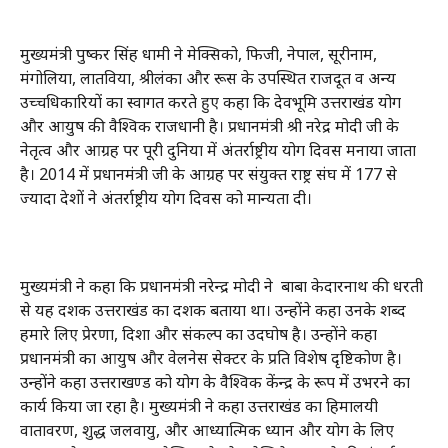
मुख्यमंत्री पुष्कर सिंह धामी ने मेक्सिको, फिजी, नेपाल, सूरीनाम,
मंगोलिया, लातविया, श्रीलंका और रूस के उपस्थित राजदूत व अन्य
उच्चधिकारियों का स्वागत करते हुए कहा कि देवभूमि उत्तराखंड योग
और आयुष की वैश्विक राजधानी है। प्रधानमंत्री श्री नरेद्र मोदी जी के
नेतृत्व और आग्रह पर पूरी दुनिया में अंतर्राष्ट्रीय योग दिवस मनाया जाता
है। 2014 में प्रधानमंत्री जी के आग्रह पर संयुक्त राष्ट्र संघ में 177 से
ज्यादा देशों ने अंतर्राष्ट्रीय योग दिवस को मान्यता दी।
मुख्यमंत्री ने कहा कि प्रधानमंत्री नरेन्द्र मोदी ने बाबा केदारनाथ की धरती
से यह दशक उत्तराखंड का दशक बताया था। उन्होंने कहा उनके शब्द
हमारे लिए प्रेरणा, दिशा और संकल्प का उदघोष है। उन्होंने कहा
प्रधानमंत्री का आयुष और वेलनेस सेक्टर के प्रति विशेष दृष्टिकोण है।
उन्होंने कहा उत्तराखण्ड को योग के वैश्विक केंन्द्र के रूप में उभरने का
कार्य किया जा रहा है। मुख्यमंत्री ने कहा उत्तराखंड का हिमालयी
वातावरण, शुद्ध जलवायु, और आध्यात्मिक ध्यान और योग के लिए