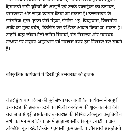
हिमालयी जडी-बूटियों की आपूर्ति एवं उनके एक्सट्रैक्ट का उत्पादन,
प्रसंस्करण और साझा व्यापार किया जा सकता है। उत्तराखण्ड के
पारंपरिक सुपर फूड्स जैसे मंडुवा, झंगोरा, भट्ट, बिच्छुघास, किलमोडा
आदि का मूल्य वर्धन, पैकेजिंग कर वैश्विक आदान किया जा सकता है।
उन्होंने कहा जीवनशैली जनित विकारों, रोग निवारण और स्वास्थय
संरक्षण पर संयुक्त अनुसंधान एवं नवाचार कार्य हम मिलकर कर सकते
हैं।
सांस्कृतिक कार्यक्रमों में दिखी पूरे उत्तराखंड की झलक
अंतर्राष्ट्रीय योग दिवस की पूर्व संध्या पर आयोजित कार्यक्रम में संपूर्ण
उत्तराखंड की झलक देखने को मिली। कार्यक्रम की शुरुआत नंदा देवी
राज जात से हुई, इसके बाद उत्तराखंड की विभिन्न लोकनृत्य प्रस्तुतियों ने
सभी का मन मोह लिया। इनमें झोड़ा-छपेली लोकनृत्य, नाटी व अन्य
लोकप्रिय नृत्य रहे, जिन्होंने गढ़वाली, कुमाऊनी, व जौनसारी संस्कृतियों