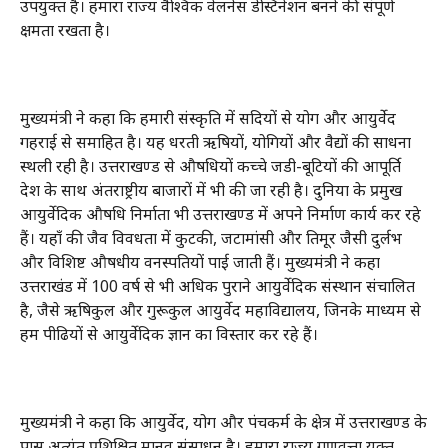
उपयुक्त है। हमारा राज्य वैश्विक वेलनेस डेस्टिनेशन बनने की संपूर्ण
क्षमता रखता है।
मुख्यमंत्री ने कहा कि हमारी संस्कृति में सदियों से योग और आयुर्वेद
गहराई से समाहित है। यह धरती ऋषियों, योगियों और वैद्यों की साधना
स्थली रही है। उत्तराखण्ड से औषधियों कच्चे जडी-बूटियों की आपूर्ति
देश के साथ अंतराष्ट्रीय बाजारों में भी की जा रही है। दुनिया के प्रमुख
आयुर्वेदिक औषधि निर्माता भी उत्तराखण्ड में अपने निर्माण कार्य कर रहे
हैं। यहाँ की जैव विवधता में कुटकी, जटामांसी और तिमूर जैसी दुर्लभ
और विशिष्ट औषधीय वनस्पतियों पाई जाती हैं। मुख्यमंत्री ने कहा
उत्तराखंड में 100 वर्ष से भी अधिक पुराने आयुर्वेदिक संस्थान संचालित
है, जैसे ऋषिकुल और गुरूकुल आयुर्वेद महाविद्यालय, जिनके माध्यम से
हम पीढियों से आयुर्वेदिक ज्ञान का विस्तार कर रहे हैं।
मुख्यमंत्री ने कहा कि आयुर्वेद, योग और पंचकर्म के क्षेत्र में उत्तराखण्ड के
पास अत्यंत प्रशिक्षित मानव संसाधन है। हमारा राज्य गुणवत्ता युक्त