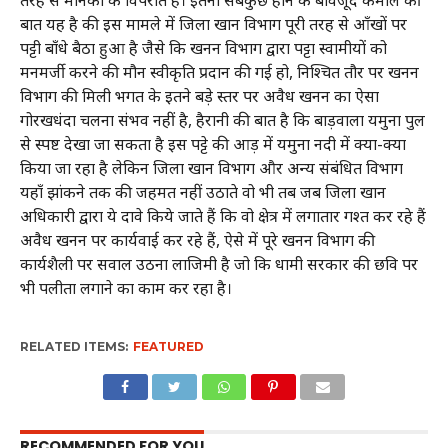
बात यह है की इस मामले में जिला खान विभाग पूरी तरह से आँखों पर
पट्टी बाँधे बैठा हुआ है जैसे कि खनन विभाग द्वारा पट्टा स्वामीयों को
मनमर्जी करने की मौन स्वीकृति प्रदान की गई हो, निश्चित तौर पर खनन
विभाग की मिली भगत के इतने बड़े स्तर पर अवैध खनन का ऐसा
गोरखधंदा चलना संभव नहीं है, हैरानी की बात है कि बाड़वाला यमुना पुल
से स्पष्ट देखा जा सकता है इस पट्टे की आड़ में यमुना नदी में क्या-क्या
किया जा रहा है लेकिन जिला खान विभाग और अन्य संबंधित विभाग
यहाँ झांकने तक की जहमत नहीं उठाते वो भी तब जब जिला खान
अधिकारी द्वारा ये दावे किये जाते हैं कि वो क्षेत्र में लगातार गश्त कर रहे हैं
अवैध खनन पर कार्यवाई कर रहे हैं, ऐसे में पूरे खनन विभाग की
कार्यशैली पर सवाल उठना लाजिमी है जो कि धामी सरकार की छवि पर
भी पलीता लगाने का काम कर रहा है।
RELATED ITEMS:
FEATURED
RECOMMENDED FOR YOU