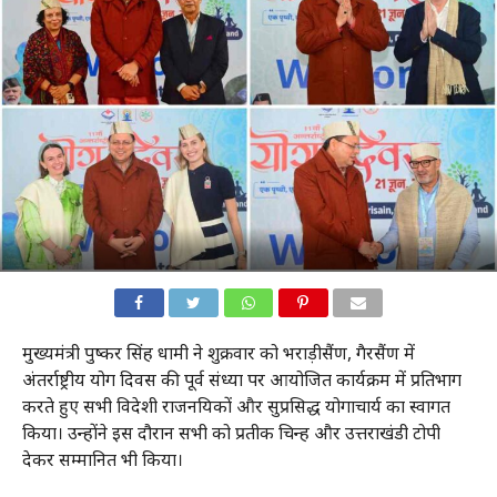
मुख्यमंत्री पुष्कर सिंह धामी ने शुक्रवार को भराड़ीसैंण, गैरसैंण में
अंतर्राष्ट्रीय योग दिवस की पूर्व संध्या पर आयोजित कार्यक्रम में प्रतिभाग
करते हुए सभी विदेशी राजनयिकों और सुप्रसिद्ध योगाचार्य का स्वागत
किया। उन्होंने इस दौरान सभी को प्रतीक चिन्ह और उत्तराखंडी टोपी
देकर सम्मानित भी किया।