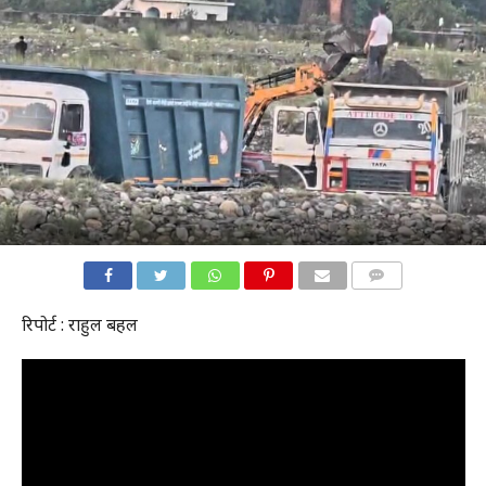
COMMENTS
रिपोर्ट : राहुल बहल