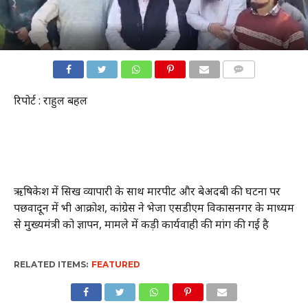
COMMENTS
रिपोर्ट : राहुल बहल
ऋषिकेश में सिख व्यापारी के साथ मारपीट और बेअदबी की घटना पर
पछवादून में भी आक्रोश, कांग्रेस ने भेजा एसडीएम विकासनगर के माध्यम
से मुख्यमंत्री को ज्ञापन, मामले में कड़ी कार्यवाही की मांग की गई है
RELATED ITEMS:
FEATURED