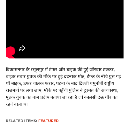
विकासनगर के रसूलपुर में डंफर और बाइक की हुई जोरदार टक्कर,
बाइक सवार युवक की मौके पर हुई दर्दनाक मौत, डंफर के नीचे घुस गई
थी बाइक, डंफर चालक फरार, घटना के बाद दिल्ली यमुनोत्री राष्ट्रीय
राजमार्ग पर लगा जाम, मौके पर पहुँची पुलिस ने दुरुस्त की अव्यवस्था,
मृतक युवक का नाम प्रदीप बताया जा रहा है जो कालसी देऊ गाँव का
रहने वाला था
RELATED ITEMS:
FEATURED