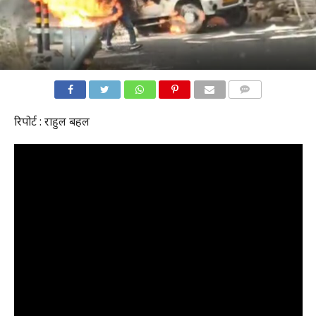
COMMENTS
रिपोर्ट : राहुल बहल