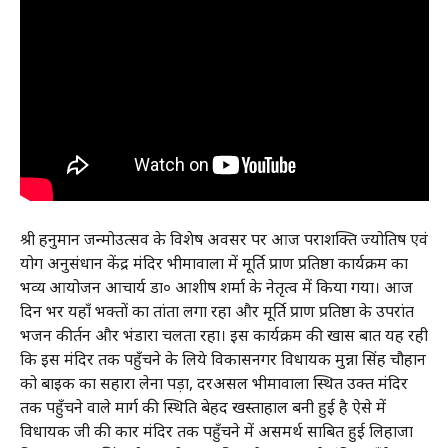
श्री हनुमान जन्मोउत्सव के विशेष अवसर पर आज पराशक्ति ज्योतिष एवं
योग अनुसंधान केंद्र मंदिर भीमावाला में मूर्ति प्राण प्रतिष्ठा कार्यक्रम का
भव्य आयोजन आचार्य डा० आशीष शर्मा के नेतृत्व में किया गया। आज
दिन भर यहाँ भक्तों का तांता लगा रहा और मूर्ति प्राण प्रतिष्ठा के उपरांत
भजन कीर्तन और भंडारा चलता रहा। इस कार्यक्रम की खास बात यह रही
कि इस मंदिर तक पहुँचने के लिये विकासनगर विधायक मुन्ना सिंह चौहान
को बाइक का सहारा लेना पड़ा, दरअसल भीमावाला स्थित उक्त मंदिर
तक पहुँचने वाले मार्ग की स्थिति बेहद खस्ताहाल बनी हुई है ऐसे में
विधायक जी की कार मंदिर तक पहुँचने में असमर्थ साबित हुई लिहाजा