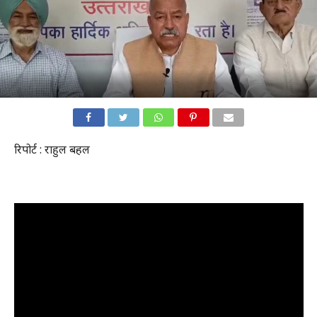
रिपोर्ट : राहुल बहल