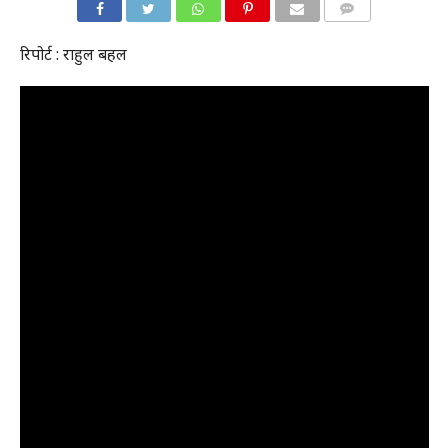
COMMENTS
रिपोर्ट : राहुल बहल