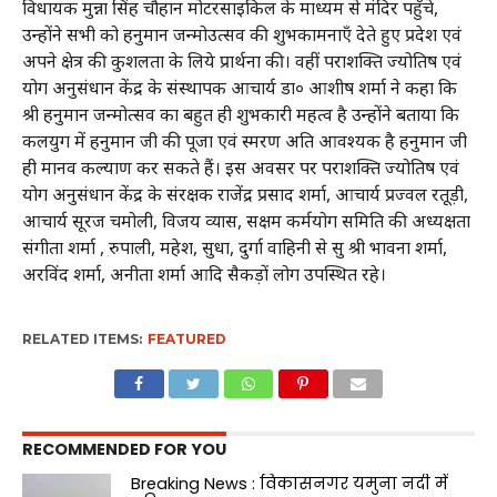
विधायक मुन्ना सिंह चौहान मोटरसाइकिल के माध्यम से मंदिर पहुँचे,
उन्होंने सभी को हनुमान जन्मोउत्सव की शुभकामनाएँ देते हुए प्रदेश एवं
अपने क्षेत्र की कुशलता के लिये प्रार्थना की। वहीं पराशक्ति ज्योतिष एवं
योग अनुसंधान केंद्र के संस्थापक आचार्य डा० आशीष शर्मा ने कहा कि
श्री हनुमान जन्मोत्सव का बहुत ही शुभकारी महत्व है उन्होंने बताया कि
कलयुग में हनुमान जी की‌ पूजा एवं स्मरण अति आवश्यक है हनुमान जी
ही मानव कल्याण कर सकते हैं। इस अवसर पर पराशक्ति ज्योतिष एवं
योग अनुसंधान केंद्र के संरक्षक राजेंद्र प्रसाद शर्मा, आचार्य प्रज्वल रतूड़ी,
आचार्य सूरज चमोली, विजय व्यास, सक्षम कर्मयोग समिति की अध्यक्षता
संगीता शर्मा , रुपाली, महेश, सुधा, दुर्गा वाहिनी से सु श्री भावना शर्मा,
अरविंद शर्मा, अनीता शर्मा आदि सैकड़ों लोग उपस्थित रहे।
RELATED ITEMS:
FEATURED
RECOMMENDED FOR YOU
Breaking News : विकासनगर यमुना नदी में