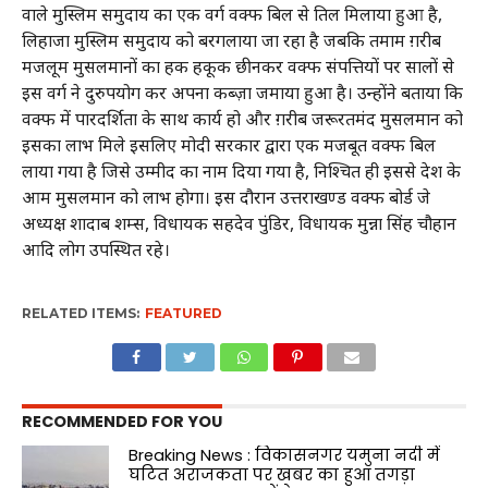
वाले मुस्लिम समुदाय का एक वर्ग वक्फ बिल से तिल मिलाया हुआ है,
लिहाजा मुस्लिम समुदाय को बरगलाया जा रहा है जबकि तमाम ग़रीब
मजलूम मुसलमानों का हक हकूक छीनकर वक्फ संपत्तियों पर सालों से
इस वर्ग ने दुरुपयोग कर अपना कब्ज़ा जमाया हुआ है। उन्होंने बताया कि
वक्फ में पारदर्शिता के साथ कार्य हो और ग़रीब जरूरतमंद मुसलमान को
इसका लाभ मिले इसलिए मोदी सरकार द्वारा एक मजबूत वक्फ बिल
लाया गया है जिसे उम्मीद का नाम दिया गया है, निश्चित ही इससे देश के
आम मुसलमान को लाभ होगा। इस दौरान उत्तराखण्ड वक्फ बोर्ड जे
अध्यक्ष शादाब शम्स, विधायक सहदेव पुंडिर, विधायक मुन्ना सिंह चौहान
आदि लोग उपस्थित रहे।
RELATED ITEMS:
FEATURED
RECOMMENDED FOR YOU
Breaking News : विकासनगर यमुना नदी में
घटित अराजकता पर खबर का हुआ तगड़ा