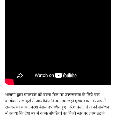
भाजपा द्वारा मंगलवार को वक्फ बिल पर जागरूकता के लिये एक
कार्यक्रम सेलाकुई में आयोजित किया गया जहाँ मुख्य वक्ता के रूप में
राज्यसभा सांसद नरेश बंसल उपस्थित हुए। नरेश बंसल ने अपने संबोधन
में बताया कि देश भर में वक्फ संपत्तियों का निजी स्तर पर लाभ उठाने