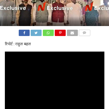
COMMENTS
रिपोर्ट : राहुल बहल