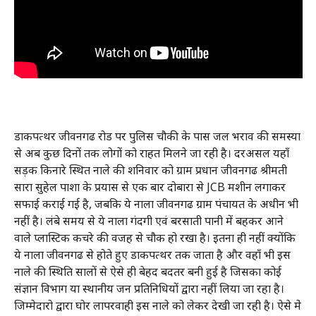
डाकपत्थर जीवनगढ रोड पर पुलिस चौकी के पास जल भराव की समस्या
से अब कुछ दिनों तक लोगों को राहत मिलने जा रही है। दरअसल यहाँ
सड़क किनारे स्थित नाले की शनिवार को ग्राम प्रधान जीवनगढ श्रीमती
सारा सुहेल पाशा के प्रयास से एक बार दोबारा से JCB मशीन लगाकर
सफाई कराई गई है, जबकि ये नाला जीवनगढ ग्राम पंचायत के अधीन भी
नहीं है। लंबे समय से ये नाला गंदगी एवं बरसाती पानी में बहकर आने
वाले प्लास्टिक कचरे की वजह से चौक हो रखा है। इतना ही नहीं क्योंकि
ये नाला जीवनगढ से होते हुए डाकपत्थर तक जाता है और वहाँ भी इस
नाले की स्थिति सालों से ऐसे ही बेहद बदतर बनी हुई है जिसका कोई
संज्ञान विभाग या स्थानीय जन प्रतिनिधियों द्वारा नहीं लिया जा रहा है।
जिम्मेदारो द्वारा घोर लापरवाही इस नाले को लेकर देखी जा रही है। ऐसे में‌