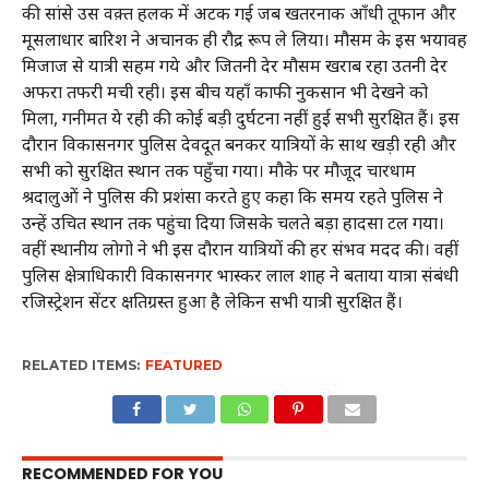
की सांसे उस वक़्त हलक में अटक गई जब खतरनाक आँधी तूफान और‌
मूसलाधार बारिश ने अचानक ही रौद्र रूप ले लिया। मौसम के इस भयावह
मिजाज से यात्री सहम गये और जितनी देर मौसम खराब रहा उतनी देर
अफरा तफरी मची रही। इस बीच यहाँ काफी नुकसान भी देखने को
मिला, गनीमत ये रही की कोई बड़ी दुर्घटना नहीं हुई सभी सुरक्षित हैं। इस
दौरान विकासनगर पुलिस देवदूत बनकर यात्रियों के साथ खड़ी रही और
सभी को सुरक्षित स्थान तक पहुँचा गया। मौके पर मौजूद चारधाम
श्रदालुओं ने पुलिस की प्रशंसा करते हुए कहा कि समय रहते पुलिस ने
उन्हें उचित स्थान तक पहुंचा दिया जिसके चलते बड़ा हादसा टल गया।
वहीं स्थानीय लोगो ने भी इस दौरान यात्रियों की हर संभव मदद की। वहीं
पुलिस क्षेत्राधिकारी विकासनगर भास्कर लाल शाह ने बताया यात्रा संबंधी
रजिस्ट्रेशन सेंटर क्षतिग्रस्त हुआ है लेकिन सभी यात्री सुरक्षित हैं।
RELATED ITEMS:
FEATURED
RECOMMENDED FOR YOU