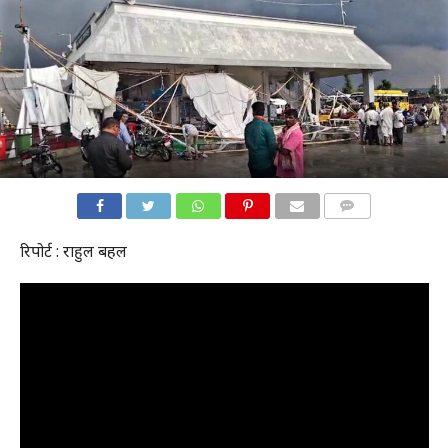
COMMENTS
रिपोर्ट : राहुल बहल