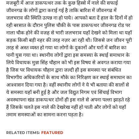
मजबूरी में आज डाकपत्थर तक के कुछ हिस्से में नाले की सफाई
जीवनगढ के लोगों द्वारा कराई गई है ताकि बारिश में जीवनगढ में
जलभराव की स्थिति उत्पन्न ना हो पाये। आपको बता दें हाल के दिनों में हो
रही बरसात के दौरान पुलिस चौकी के पास डाकपत्थर जीवनगढ रोड पर
नाला चौक होने की वजह से भारी जलभराव यहाँ देखने को मिला था यहाँ
सड़क किसी बड़ी नहर की तरह नज़र आ रही थी। जिससे जन जीवन पूरी
तरह से अस्त व्यस्त हो गया था लोगों के दुकानों और घरों में बारिश का
पानी घुस गया था। स्थानीय लोगों द्वारा इस समस्या के स्थाई समाधान के
लिये विधायक मुन्ना सिंह चौहान को भी इस विषय से अवगत कराया गया
है जिस पर विधायक चौहान द्वारा जल्दी ही इस समस्या पर संबंधित
विभागीय अधिकारियों के साथ मौके का निरिक्षण कर स्थाई समाधान का
आश्वासन दिया गया है। वहीं स्थानीय लोगों ने ये भी बताया की सालों से
ये समस्या यहाँ बनी हुई है और जल विद्युत निगम एवं सिंचाई विभाग
अवस्थापना खंड डाकपत्थर दोनों ही इस नाले से अपना पल्ला झाड़ते रहे
हैं जिसके चलते इस नाले की देखरेख नहीं हो पाती और लोगों को यहाँ
तमाम समस्याओं का सामना करना पड़ता है।
RELATED ITEMS:
FEATURED