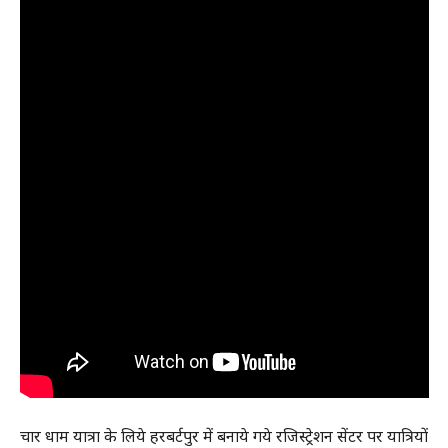
चार धाम यात्रा के लिये हरबर्टपुर में बनाये गये रजिस्ट्रेशन सेंटर पर यात्रियों