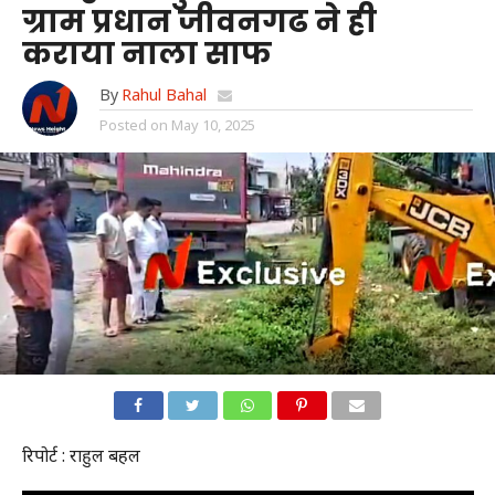
ग्राम प्रधान जीवनगढ ने ही
कराया नाला साफ
By
Rahul Bahal
Posted on
May 10, 2025
रिपोर्ट : राहुल बहल