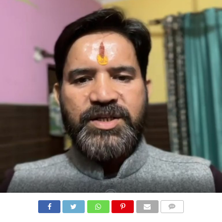
COMMENTS