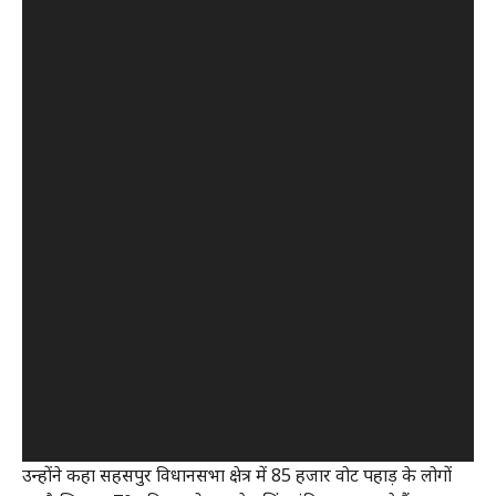
उन्होंने कहा सहसपुर विधानसभा क्षेत्र में 85 हजार वोट पहाड़ के लोगों