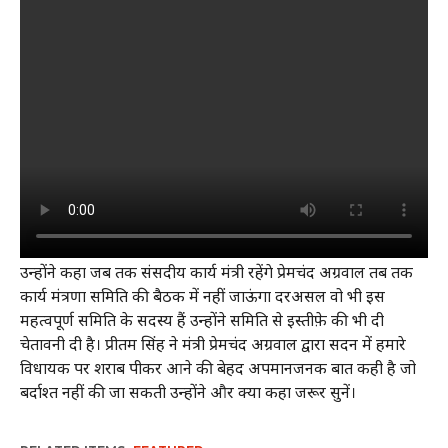
उन्होंने कहा जब तक संसदीय कार्य मंत्री रहेंगे प्रेमचंद अग्रवाल तब तक
कार्य मंत्रणा समिति की बैठक में नहीं जाऊंगा दरअसल वो भी इस
महत्वपूर्ण समिति के सदस्य हैं उन्होंने समिति से इस्तीफ़े की भी दी
चेतावनी दी है। प्रीतम सिंह ने मंत्री प्रेमचंद अग्रवाल द्वारा सदन में हमारे
विधायक पर शराब पीकर आने की बेहद अपमानजनक बात कही है जो
बर्दाश्त नहीं की जा सकती उन्होंने और क्या कहा जरूर सुनें।