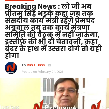
Breaking News : लो जी अब
प्रीतम सिंह भड़के कहा जब तक
संसदीय कार्य मंत्री रहेंगे प्रेमचंद
अग्रवाल तब तक कार्य मंत्रणा
समिति की बैठक में नहीं जाऊंगा,
इस्तीफ़े की भी दी चेतावनी, कहा
बंदर के हाथ में उस्तरा दोगे तो यही
होगा
By
Rahul Bahal
Posted on
February 24, 2025