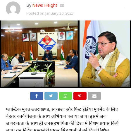
By
News Height
Posted on
January 30, 2025
प्लास्टिक मुक्त उत्तराखण्ड, स्वच्छता और फिट इंडिया मूवमेंट के लिए
बेहतर कार्ययोजना के साथ अभियान चलाया जाए। इसमें जन
जागरूकता के साथ ही जनसहभागिता की दिशा में विशेष प्रयास किये
जाएं। यह निर्देश मुख्यमंत्री पुष्कर सिंह धामी ने नई दिल्ली स्थित