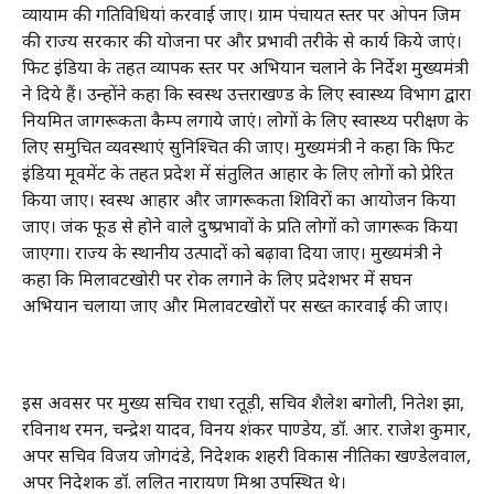
व्यायाम की गतिविधियां करवाई जाए। ग्राम पंचायत स्तर पर ओपन जिम
की राज्य सरकार की योजना पर और प्रभावी तरीके से कार्य किये जाएं।
फिट इंडिया के तहत व्यापक स्तर पर अभियान चलाने के निर्देश मुख्यमंत्री
ने दिये हैं। उन्होंने कहा कि स्वस्थ उत्तराखण्ड के लिए स्वास्थ्य विभाग द्वारा
नियमित जागरूकता कैम्प लगाये जाएं। लोगों के लिए स्वास्थ्य परीक्षण के
लिए समुचित व्यवस्थाएं सुनिश्चित की जाए। मुख्यमंत्री ने कहा कि फिट
इंडिया मूवमेंट के तहत प्रदेश में संतुलित आहार के लिए लोगों को प्रेरित
किया जाए। स्वस्थ आहार और जागरूकता शिविरों का आयोजन किया
जाए। जंक फूड से होने वाले दुष्प्रभावों के प्रति लोगों को जागरूक किया
जाएगा। राज्य के स्थानीय उत्पादों को बढ़ावा दिया जाए। मुख्यमंत्री ने
कहा कि मिलावटखोरी पर रोक लगाने के लिए प्रदेशभर में सघन
अभियान चलाया जाए और मिलावटखोरों पर सख्त कारवाई की जाए।
इस अवसर पर मुख्य सचिव राधा रतूड़ी, सचिव शैलेश बगोली, नितेश झा,
रविनाथ रमन, चन्द्रेश यादव, विनय शंकर पाण्डेय, डॉ. आर. राजेश कुमार,
अपर सचिव विजय जोगदंडे, निदेशक शहरी विकास नीतिका खण्डेलवाल,
अपर निदेशक डॉ. ललित नारायण मिश्रा उपस्थित थे।