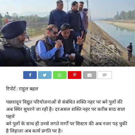
COMMENTS
रिपोर्ट : राहुल बहल
पछवादून विद्युत परियोजनाओं से संबंधित शक्ति नहर पर बने पुलों की
अब स्थिर सुधरने जा रही है। दरअसल शक्ति नहर पर करीब साठ साल
पहले
बने पुलों के साथ ही उनसे लगते मार्गों पर सिस्टम की अब नजर पड़ चुकी
है लिहाजा अब कार्य प्रगति पर है।