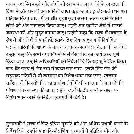
मानक स्थापित करने और लोगों को स्वस्थ वातावरण देने के स्वच्छता की
दिशा में और प्रभावी प्रयास किये जाए। कूड़े का डोर टू डोर कलैक्शन शत
प्रतिशत किया जाए। गीला और सूखा कूड़ा अलग-अलग रखने के लिए
लोगों को और जागरूक किया जाए। शहरी और ग्रामीण क्षेत्रों में सफाई
व्यवस्था को और सुदृ़ढ़ बनाया जाए। उन्होंने कहा कि राज्य में स्वच्छता के
क्षेत्र में और तेजी से कार्य हों, इसके लिए निकाय चुनाव में निर्वाचित
पदाधिकारियों की शपथ के बाद जल्द उनके साथ एक बैठक की जायेगी।
उन्होंने कहा कि सभी नगर निगमों में लीगेसी वेस्ट का कार्य जल्द पूर्ण
किया जाए। उन्होंने अधिकारियों को निर्देश दिये कि यह सुनिश्चित किया
जाए कि राज्य से गंगा नदी में स्वच्छ जल जाए। इसके लिए गंगा की
सहायक नदियों में भी स्वच्छता का विशेष ध्यान रखा जाए। स्वच्छता
सर्वेक्षण में निकायों की तरह ग्रामीण क्षेत्रों में भी स्वच्छता के मानकों की
घोषणा की व्यवस्था की जाए। राष्ट्रीय खेलों के दौरान भी स्वच्छता पर
विशेष ध्यान रखने के निर्देश मुख्यमंत्री ने दिये हैं।
मुख्यमंत्री ने राज्य में फिट इंडिया मूवमेंट को और अधिक प्रभावी बनाने के
निर्देश दिये। उन्होंने कहा कि शैक्षणिक संस्थानों में प्रतिदिन योग और