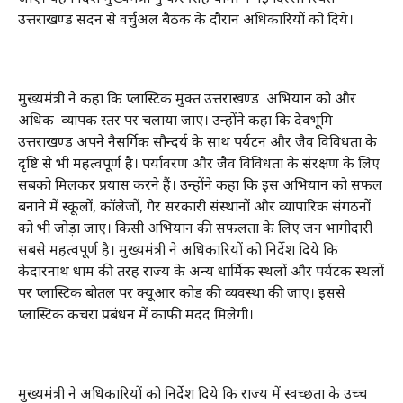
उत्तराखण्ड सदन से वर्चुअल बैठक के दौरान अधिकारियों को दिये।
मुख्यमंत्री ने कहा कि प्लास्टिक मुक्त उत्तराखण्ड अभियान को और
अधिक व्यापक स्तर पर चलाया जाए। उन्होंने कहा कि देवभूमि
उत्तराखण्ड अपने नैसर्गिक सौन्दर्य के साथ पर्यटन और जैव विविधता के
दृष्टि से भी महत्वपूर्ण है। पर्यावरण और जैव विविधता के संरक्षण के लिए
सबको मिलकर प्रयास करने हैं। उन्होंने कहा कि इस अभियान को सफल
बनाने में स्कूलों, कॉलेजों, गैर सरकारी संस्थानों और व्यापारिक संगठनों
को भी जोड़ा जाए। किसी अभियान की सफलता के लिए जन भागीदारी
सबसे महत्वपूर्ण है। मुख्यमंत्री ने अधिकारियों को निर्देश दिये कि
केदारनाथ धाम की तरह राज्य के अन्य धार्मिक स्थलों और पर्यटक स्थलों
पर प्लास्टिक बोतल पर क्यूआर कोड की व्यवस्था की जाए। इससे
प्लास्टिक कचरा प्रबंधन में काफी मदद मिलेगी।
मुख्यमंत्री ने अधिकारियों को निर्देश दिये कि राज्य में स्वच्छता के उच्च