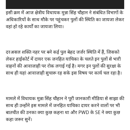
इसी क्रम में आज क्षेत्रीय विधायक मुन्ना सिंह चौहान ने संबंधित विभागों के
अधिकारियों के साथ मौके पर पहुंचकर पुलों की स्थिति का जायजा लेकर
वहां हो रहे कार्यों का जायजा लिया।
दरअसल शक्ति नहर पर बने कई पुल बेहद जर्जर स्थिति में हैं, जिसको
लेकर हाईकोर्ट में दायर एक जनहित याचिका के चलते इन पुलों से भारी
वाहनों की आवाजाही पर रोक लगाई गई है। मगर इन पुलों की सुरक्षा के
साथ ही यहां आवाजाही सुचारू रह सके इस विषय पर कार्य चल रहा है।
मामले में विधायक मुन्ना सिंह चौहान ने पूरी जानकारी मीडिया से साझा की
साथ ही उन्होंने इस मामले में जनहित याचिका दायर करने वालों पर भी
बातचीत की उनका क्या कुछ कहना था और PWD के SE ने क्या कुछ
कहा जरूर सुनें।