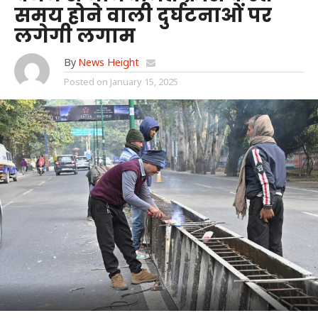
समय होने वाली दुर्घटनाओं पर
लगेगी लगाम
By
News Height
Posted on
January 15, 2025