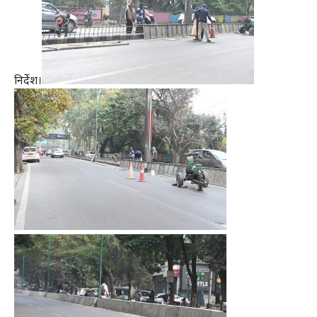
निर्देश।