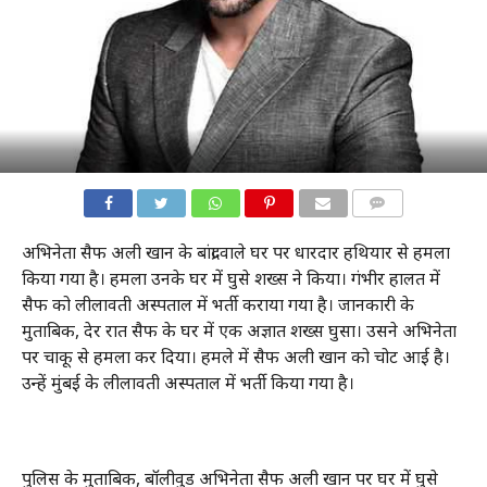
COMMENTS
अभिनेता सैफ अली खान के बांद्रा वाले घर पर धारदार हथियार से हमला
किया गया है। हमला उनके घर में घुसे शख्स ने किया। गंभीर हालत में
सैफ को लीलावती अस्पताल में भर्ती कराया गया है। जानकारी के
मुताबिक, देर रात सैफ के घर में एक अज्ञात शख्स घुसा। उसने अभिनेता
पर चाकू से हमला कर दिया। हमले में सैफ अली खान को चोट आई है।
उन्हें मुंबई के लीलावती अस्पताल में भर्ती किया गया है।
पुलिस के मुताबिक, बॉलीवुड अभिनेता सैफ अली खान पर घर में घुसे