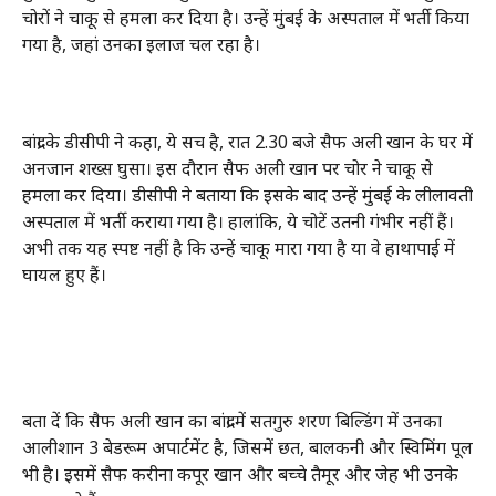
चोरों ने चाकू से हमला कर दिया है। उन्हें मुंबई के अस्पताल में भर्ती किया
गया है, जहां उनका इलाज चल रहा है।
बांद्रा के डीसीपी ने कहा, ये सच है, रात 2.30 बजे सैफ अली खान के घर में
अनजान शख्स घुसा। इस दौरान सैफ अली खान पर चोर ने चाकू से
हमला कर दिया। डीसीपी ने बताया कि इसके बाद उन्हें मुंबई के लीलावती
अस्पताल में भर्ती कराया गया है। हालांकि, ये चोटें उतनी गंभीर नहीं हैं।
अभी तक यह स्पष्ट नहीं है कि उन्हें चाकू मारा गया है या वे हाथापाई में
घायल हुए हैं।
बता दें कि सैफ अली खान का बांद्रा में सतगुरु शरण बिल्डिंग में उनका
आलीशान 3 बेडरूम अपार्टमेंट है, जिसमें छत, बालकनी और स्विमिंग पूल
भी है। इसमें सैफ करीना कपूर खान और बच्चे तैमूर और जेह भी उनके