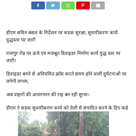
डीएम सविन बंसल के निर्देशन पर सड़क सुरक्षा, सुधारीकरण कार्य
युद्धस्तर पर जारी
राजपुर रोड पर ऊंचे एवं मजबूत डिवाइडर निर्माण कार्य युद्ध स्तर पर
जारी।
डिवाइडर बनने से अनियमित क्रॉस करते समय होने वाली दुर्घटनाओं पर
लगेगी लगाम,
अब वाहनों की आवागमन की राह बन रही सुगम।
डीएम ने सड़क सुधारीकरण कार्य को तेजी से संपादित करने के दिए कड़े