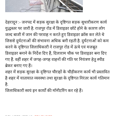
देहरादून :- जनपद में सड़क सुरक्षा के दृष्टिगत सड़क सुधारीकरण कार्य
युद्धस्तर पर जारी है. राजपुर रोड में डिवाइडर छोटे होने के कारण लोग
जल्द बाजी में जान की परवाह न करते हुए डिवाइडर क्रॉस कर लेते थे
जिससे दुर्घटनाओं की संभावना अधिक बनी रहती है. दुर्घटनाओं को कम
करने के दृष्टिगत जिलाधिकारी ने राजपुर रोड में ऊंचे एवं मजबूत
डिवाइडर बनाने के निर्देश दिए हैं, दिलाराम चौक पर डिवाइडर बना दिए
गए हैं. वहीं शहर में जगह-जगह वाहनों की गति पर नियंत्रण हेतु स्पीड
ब्रेकर बनाए गए हैं।
शहर में सड़क सुरक्षा के दृष्टिगत चौराहों के चौड़ीकरण कार्य भी प्रस्तावित
है शहर में यातायात व्यवस्था तथा सुरक्षा के दृष्टिगत निरंतर कार्य गतिमान
है.
जिलाधिकारी स्वयं इन कार्यों की मॉनीटरिंग कर रहे हैं।