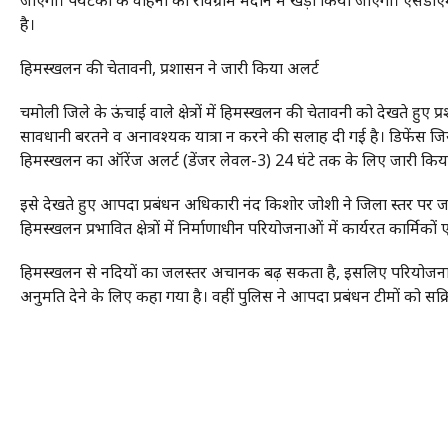
जाएगा। पर्यटकों के वाहनों को रविग्राम मैदान में खड़ा किया जाएगा। एस
है।
हिमस्खलन की चेतावनी, प्रशासन ने जारी किया अलर्ट
चमोली जिले के ऊंचाई वाले क्षेत्रों में हिमस्खलन की चेतावनी को देखते हुए प्रश
सावधानी बरतने व अनावश्यक यात्रा न करने की सलाह दी गई है। डिफेंस जियोइ
हिमस्खलन का ऑरेंज अलर्ट (डेंजर लेवल-3) 24 घंटे तक के लिए जारी किया
इसे देखते हुए आपदा प्रबंधन अधिकारी नंद किशोर जोशी ने जिला स्तर पर जल 
हिमस्खलन प्रभावित क्षेत्रों में निर्माणाधीन परियोजनाओं में कार्यरत कार्मिक
हिमस्खलन से नदियों का जलस्तर अचानक बढ़ सकता है, इसलिए परियोजनाओं म
अनुमति देने के लिए कहा गया है। वहीं पुलिस ने आपदा प्रबंधन टीमों को सक्रिय 