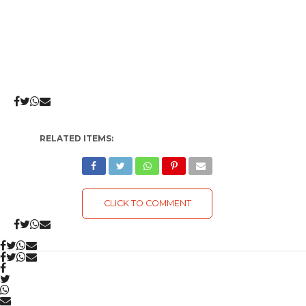
RELATED ITEMS:
CLICK TO COMMENT