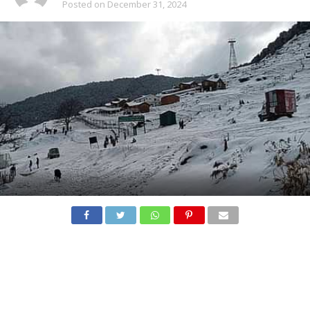
Posted on
December 31, 2024