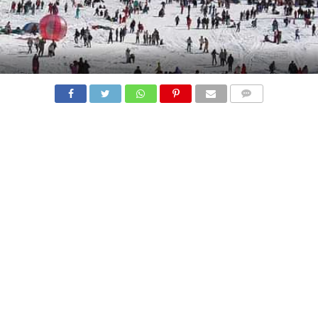
COMMENTS