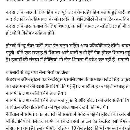
नए साल के जश्न के लिए हिमाचल पूरी तरह तैयार है। हिमाचल में हुई भारी बर
बाद सैलानी और हिमाचल के लोग प्रदेश के शक्तिपीठों में माथा टेक कर दिन क
नए साल के इस्तकबाल के लिए शिमला, मनाली, चायल, कसौली, डलहौजी सहित
होटलों में विशेष कार्यक्रम होंगे।
होटलों में न्यू ईयर पार्टी, डांस एंड डाइन सहित अन्य प्रतियोगिताएं होंगी। 
पहुंचे। बीते एक सप्ताह से शिमला आने वाली सभी ट्रेनें पैक होकर शिमल
है। हजारों की संख्या में टैक्सियां भी रोज शिमला में प्रवेश कर रही हैं। मना
बर्फबारी से बढ़ गया सैलानियों का क्रेज
फेडरेशन ऑफ होटल एंड रेस्टोरेंट्स एसोसिएशन के अध्यक्ष गजेंद्र सिंह ठाक
का जश्न मनाने की खास तैयारियां की गई हैं। जनवरी माह के पहले सप्ताह तक 
नववर्ष के जश्न के लिए नैनीताल तैयार
नववर्ष के जश्न के लिए नैनीताल सज चुका है और होटलों की ओर से तैयारियां 
कार्यक्रम और गीत-संगीत की धूम आज शाम देखने को मिलेगी।
नैनीताल में सोमवार को हजारों की संख्या में पर्यटक पहुंचे। होटलों की ओ
भी सैलानियों के लिए आकर्षण का केंद्र रहेगी। होटल एंड रेस्टोरेंट एसोसि
से सजाया गया है। इस वर्ष मॉल रोड पर 10 गैस हीटर की भी व्यवस्था की गई 