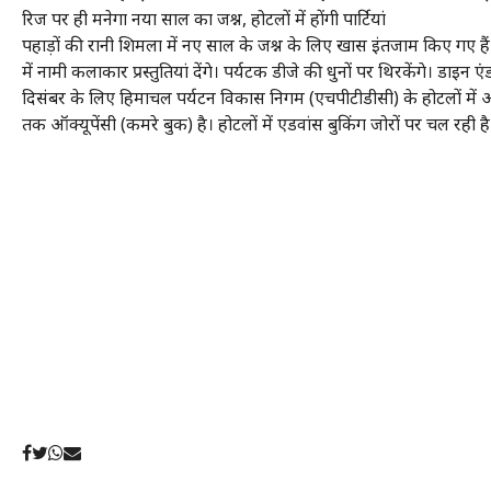
रिज पर ही मनेगा नया साल का जश्न, होटलों में होंगी पार्टियां
पहाड़ों की रानी शिमला में नए साल के जश्न के लिए खास इंतजाम किए गए हैं। 
में नामी कलाकार प्रस्तुतियां देंगे। पर्यटक डीजे की धुनों पर थिरकेंगे। डा
दिसंबर के लिए हिमाचल पर्यटन विकास निगम (एचपीटीडीसी) के होटलों में ऑ
तक ऑक्यूपेंसी (कमरे बुक) है। होटलों में एडवांस बुकिंग जोरों पर चल रही है