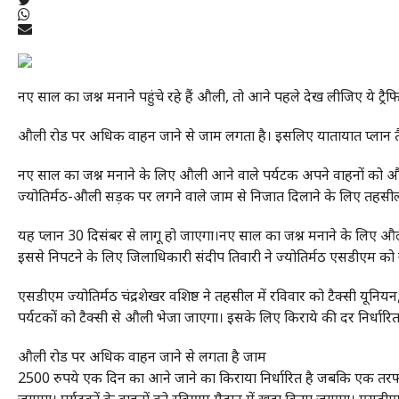
नए साल का जश्न मनाने पहुंचे रहे हैं औली, तो आने पहले देख लीजिए ये ट्रैफि
औली रोड पर अधिक वाहन जाने से जाम लगता है। इसलिए यातायात प्लान तै
नए साल का जश्न मनाने के लिए औली आने वाले पर्यटक अपने वाहनों को औली नह
ज्योतिर्मठ-औली सड़क पर लगने वाले जाम से निजात दिलाने के लिए तहसील प्
यह प्लान 30 दिसंबर से लागू हो जाएगा।नए साल का जश्न मनाने के लिए औली 
इससे निपटने के लिए जिलाधिकारी संदीप तिवारी ने ज्योतिर्मठ एसडीएम को नया
एसडीएम ज्योतिर्मठ चंद्रशेखर वशिष्ठ ने तहसील में रविवार को टैक्सी यू
पर्यटकों को टैक्सी से औली भेजा जाएगा। इसके लिए किराये की दर निर्धारि
औली रोड पर अधिक वाहन जाने से लगता है जाम
2500 रुपये एक दिन का आने जाने का किराया निर्धारित है जबकि एक तरफ क