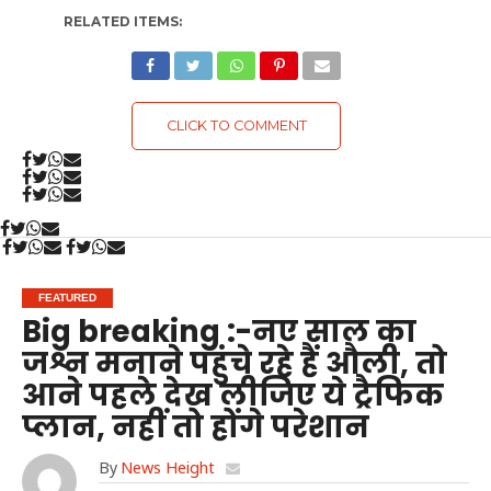
RELATED ITEMS:
CLICK TO COMMENT
FEATURED
Big breaking :-नए साल का
जश्न मनाने पहुंचे रहे हैं औली, तो
आने पहले देख लीजिए ये ट्रैफिक
प्लान, नहीं तो होंगे परेशान
By
News Height