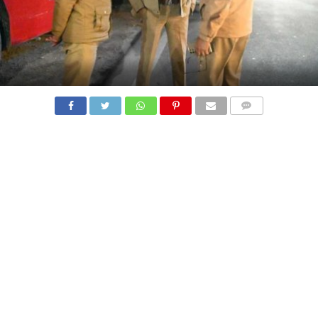
COMMENTS