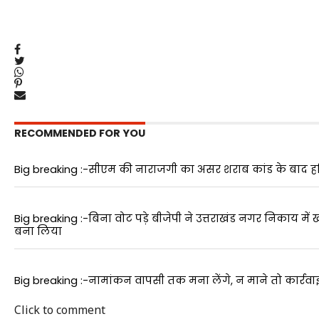
RECOMMENDED FOR YOU
Big breaking :-सीएम की नाराजगी का असर शराब कांड के बाद हरिद्व
Big breaking :-बिना वोट पड़े बीजेपी ने उत्तराखंड नगर निकाय में
बना लिया
Big breaking :-नामांकन वापसी तक मना लेंगे, न माने तो कार्रवाई
Click to comment