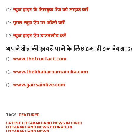
👉
न्यूज़ हाइट के फेसबुक पेज़ को लाइक करें
👉
गूगल न्यूज़ ऐप पर फॉलो करें
👉
न्यूज़ हाइट ऐप डाउनलोड करें
अपने क्षेत्र की ख़बरें पाने के लिए हमारी इन वैबसाइट्
👉
www.thetruefact.com
👉
www.thekhabarnamaindia.com
👉
www.gairsainlive.com
TAGS:
FEATURED
LATEST UTTARAKHAND NEWS IN HINDI
UTTARAKHAND NEWS DEHRADUN
UTTARAKHAND NEWS