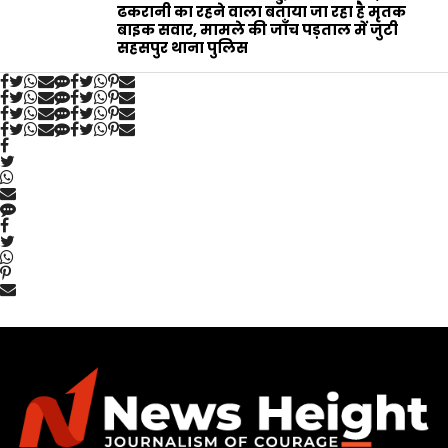
ढकरानी का रहने वाला बताया जा रहा है मृतक
बाइक सवार, मामले की जाँच पड़ताल में जुटी
सहसपुर थाना पुलिस