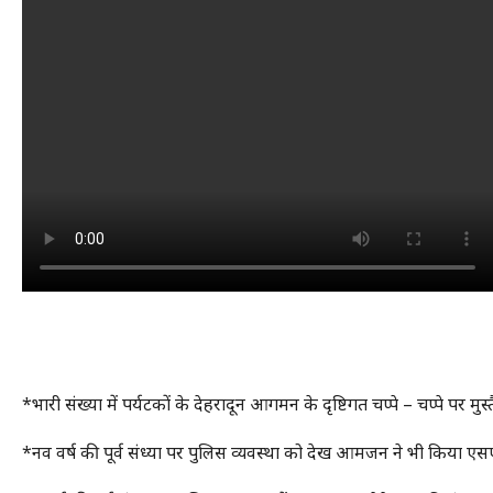
*भारी संख्या में पर्यटकों के देहरादून आगमन के दृष्टिगत चप्पे – चप्पे पर मुस
*नव वर्ष की पूर्व संध्या पर पुलिस व्यवस्था को देख आमजन ने भी किया ए