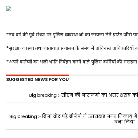
*नव वर्ष की पूर्व संध्या पर पुलिस व्यवस्थाओं का जायजा लेने ग्राउंड जीरो
*सुरक्षा व्यवस्था तथा यातायात संचालन के संबंध में अधिनस्त अधिकारियों
*अपने कर्तव्यों का भली भांति निर्वहन करने वाले पुलिस कर्मियों की सराहन
SUGGESTED NEWS FOR YOU
Big breaking :-सीएम की नाराजगी का असर शराब कांड के
Big breaking :-बिना वोट पड़े बीजेपी ने उत्तराखंड नगर निकाय म
बना लिया