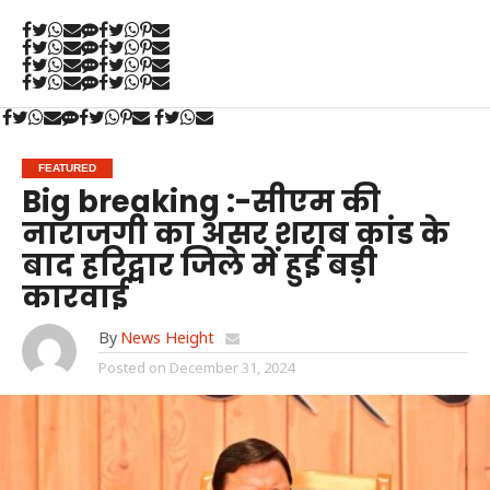
FEATURED
Big breaking :-सीएम की
नाराजगी का असर शराब कांड के
बाद हरिद्वार जिले में हुई बड़ी
कारवाई
By
News Height
Posted on
December 31, 2024