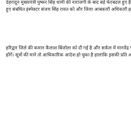
देहरादून मुख्यमंत्री पुष्कर सिंह धामी की नाराजगी के बाद बड़े फेरबदल हुए है। 
हुए संबंधित इंस्पेक्टर संजय सिंह रावत को और जिला आबकारी अधिकारी हरिद
हरिद्वार जिले की कमान कैलाश बिंजोला को दी गई है और सर्कल में मानवें
होंगें। सूत्रों की माने तो आधिकारिक आदेश हो चुका है हालांकि इसकी प्रति 