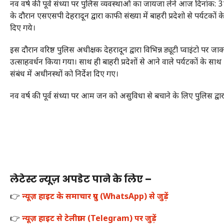
नव वर्ष की पूर्व संध्या पर पुलिस व्यवस्थाओं का जायजा लेने आज दिनांक: 31-
के दौरान एसएसपी देहरादून द्वारा काफी संख्या में बाहरी प्रदेशो से पर्यटकों
दिए गये।
इस दौरान वरिष्ठ पुलिस अधीक्षक देहरादून द्वारा विभिन्न ड्यूटी प्वाइंटो प
उत्साहवर्धन किया गया। साथ ही बाहरी प्रदेशों से आने वाले पर्यटकों के साथ 
संबंध में अधीनस्थों को निर्देश दिए गए।
नव वर्ष की पूर्व संध्या पर आम जन को असुविधा से बचाने के लिए पुलिस द्
लेटेस्ट न्यूज़ अपडेट पाने के लिए –
👉
न्यूज़ हाइट के समाचार ग्रुप (WhatsApp) से जुड़ें
👉
न्यूज़ हाइट से टेलीग्राम (Telegram) पर जुड़ें