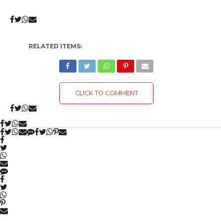
RELATED ITEMS:
CLICK TO COMMENT