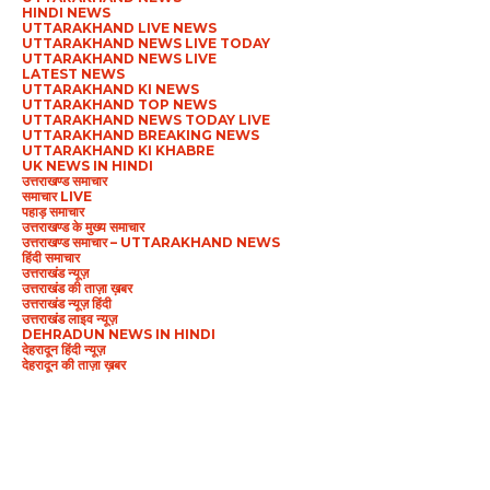
HINDI NEWS
UTTARAKHAND LIVE NEWS
UTTARAKHAND NEWS LIVE TODAY
UTTARAKHAND NEWS LIVE
LATEST NEWS
UTTARAKHAND KI NEWS
UTTARAKHAND TOP NEWS
UTTARAKHAND NEWS TODAY LIVE
UTTARAKHAND BREAKING NEWS
UTTARAKHAND KI KHABRE
UK NEWS IN HINDI
उत्तराखण्ड समाचार
समाचार LIVE
पहाड़ समाचार
उत्तराखण्ड के मुख्य समाचार
उत्तराखण्ड समाचार – UTTARAKHAND NEWS
हिंदी समाचार
उत्तराखंड न्यूज़
उत्तराखंड की ताज़ा ख़बर
उत्तराखंड न्यूज़ हिंदी
उत्तराखंड लाइव न्यूज़
DEHRADUN NEWS IN HINDI
देहरादून हिंदी न्यूज़
देहरादून की ताज़ा ख़बर