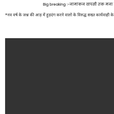
Big breaking :-नामांकन वापसी तक मना लेंग
*नव वर्ष के जश्न की आड़ में हुड़दंग करने वालो के विरुद्ध सख्त कार्यवाही क