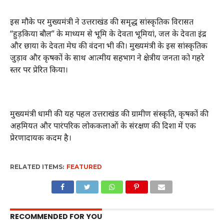
इस मौके पर मुख्यमंत्री ने उत्तराखंड की समृद्ध सांस्कृतिक विरासत
“हुड़किया बौल” के माध्यम से भूमि के देवता भूमियां, जल के देवता इंद्र
और छाया के देवता मेघ की वंदना भी की। मुख्यमंत्री के इस सांस्कृतिक
जुड़ाव और कृषकों के साथ आत्मीय सहभाग ने क्षेत्रीय जनता को गहरे
स्तर पर प्रेरित किया।
मुख्यमंत्री धामी की यह पहल उत्तराखंड की ग्रामीण संस्कृति, कृषकों की
अहमियत और पारंपरिक लोककलाओं के संरक्षण की दिशा में एक
प्रेरणादायक कदम है।
RELATED ITEMS:
FEATURED
RECOMMENDED FOR YOU