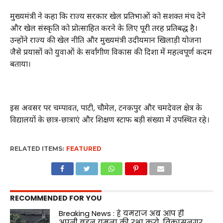
मुख्यमंत्री ने कहा कि राज्य सरकार खेल प्रतिभाओं को सशक्त मंच देने
और खेल संस्कृति को प्रोत्साहित करने के लिए पूरी तरह प्रतिबद्ध है।
उन्होंने राज्य की खेल नीति और मुख्यमंत्री उदीयमान खिलाड़ी योजना
जैसे प्रयासों को युवाओं के सर्वांगीण विकास की दिशा में महत्वपूर्ण कदम
बताया।
इस अवसर पर चम्पावत, पाटी, चौमेल, टनकपुर और चमदेवल क्षेत्र के
विद्यालयों के छात्र-छात्राएं और शिक्षण स्टाफ बड़ी संख्या में उपस्थित रहे।
RELATED ITEMS:
FEATURED
RECOMMENDED FOR YOU
Breaking News : हे यमराज अब आप ही
अपनी बहन यमुना की रक्षा करो, विकासनगर