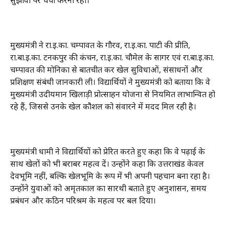
सुझावों पर चर्चा करना रहा।
मुख्यमंत्री ने रा.इ.का. चम्पावत के गौरव, रा.इ.का. पाटी की प्रीति,
रा.बा.इ.का. टनकपुर की कंचन, रा.इ.का. चौमेल के सागर एवं रा.बा.इ.का.
चम्पावत की मोनिका से बातचीत कर खेल सुविधाओं, संसाधनों और
प्रशिक्षण संबंधी जानकारी ली। विद्यार्थियों ने मुख्यमंत्री को बताया कि वे
मुख्यमंत्री उदीयमान खिलाड़ी प्रोत्साहन योजना से नियमित लाभान्वित हो
रहे हैं, जिससे उनके खेल कौशल को संवारने में मदद मिल रही है।
मुख्यमंत्री धामी ने विद्यार्थियों को प्रेरित करते हुए कहा कि वे पढ़ाई के
साथ खेलों को भी बराबर महत्व दें। उन्होंने कहा कि उत्तराखंड केवल
देवभूमि नहीं, बल्कि खेलभूमि के रूप में भी अपनी पहचान बना रहा है।
उन्होंने युवाओं को अमृतकाल का सारथी बताते हुए अनुशासन, समय
प्रबंधन और कठिन परिश्रम के महत्व पर बल दिया।