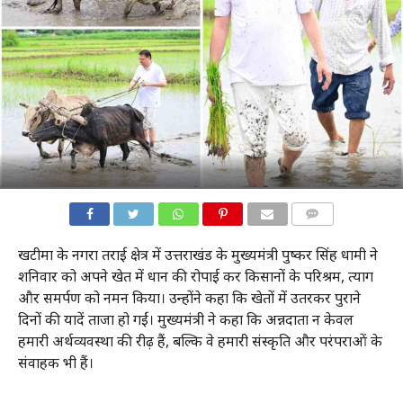
COMMENTS
खटीमा के नगरा तराई क्षेत्र में उत्तराखंड के मुख्यमंत्री पुष्कर सिंह धामी ने
शनिवार को अपने खेत में धान की रोपाई कर किसानों के परिश्रम, त्याग
और समर्पण को नमन किया। उन्होंने कहा कि खेतों में उतरकर पुराने
दिनों की यादें ताजा हो गईं। मुख्यमंत्री ने कहा कि अन्नदाता न केवल
हमारी अर्थव्यवस्था की रीढ़ हैं, बल्कि वे हमारी संस्कृति और परंपराओं के
संवाहक भी हैं।