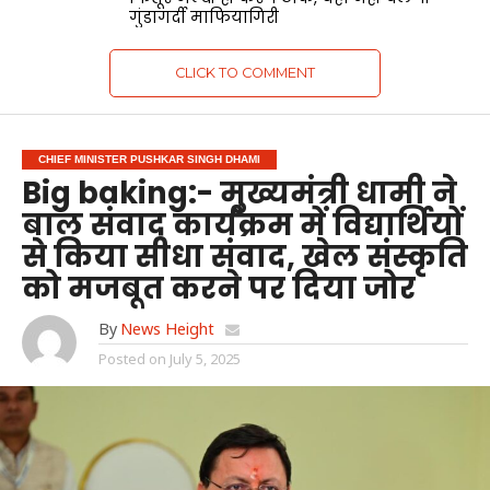
गुंडागर्दी माफियागिरी
CLICK TO COMMENT
CHIEF MINISTER PUSHKAR SINGH DHAMI
Big baking:- मुख्यमंत्री धामी ने
बाल संवाद कार्यक्रम में विद्यार्थियों
से किया सीधा संवाद, खेल संस्कृति
को मजबूत करने पर दिया जोर
By
News Height
Posted on
July 5, 2025