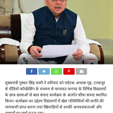
मुख्यमंत्री पुष्कर सिंह धामी ने शनिवार को पर्यटक आवास गृह, टनकपुर
से वीडियो कॉन्फ्रेंसिंग के माध्यम से चम्पावत जनपद के विभिन्न विद्यालयों
के छात्र-छात्राओं से बाल संवाद कार्यक्रम के अंतर्गत सीधा संवाद स्थापित
किया। कार्यक्रम का उद्देश्य विद्यालयों में खेल गतिविधियों की प्रगति की
जानकारी प्राप्त करना तथा खिलाड़ियों से उनकी आवश्यकताओं और