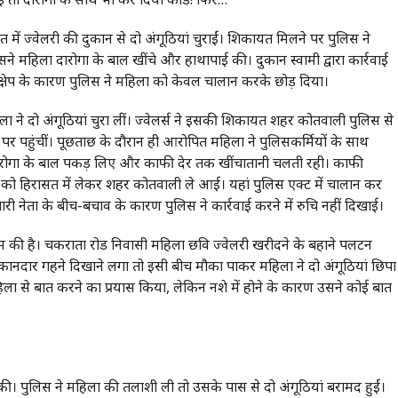
में ज्वेलरी की दुकान से दो अंगूठियां चुराईं। शिकायत मिलने पर पुलिस ने
े महिला दारोगा के बाल खींचे और हाथापाई की। दुकान स्वामी द्वारा कार्रवाई
हस्तक्षेप के कारण पुलिस ने महिला को केवल चालान करके छोड़ दिया।
ा ने दो अंगूठियां चुरा लीं। ज्वेलर्स ने इसकी शिकायत शहर कोतवाली पुलिस से
पर पहुंचीं। पूछताछ के दौरान ही आरोपित महिला ने पुलिसकर्मियों के साथ
ारोगा के बाल पकड़ लिए और काफी देर तक खींचातानी चलती रही। काफी
ो हिरासत में लेकर शहर कोतवाली ले आई। यहां पुलिस एक्ट में चालान कर
यापारी नेता के बीच-बचाव के कारण पुलिस ने कार्रवाई करने में रुचि नहीं दिखाई।
म की है। चकराता रोड निवासी महिला छवि ज्वेलरी खरीदने के बहाने पलटन
दुकानदार गहने दिखाने लगा तो इसी बीच मौका पाकर महिला ने दो अंगूठियां छिपा
हिला से बात करने का प्रयास किया, लेकिन नशे में होने के कारण उसने कोई बात
ी। पुलिस ने महिला की तलाशी ली तो उसके पास से दो अंगूठियां बरामद हुईं।