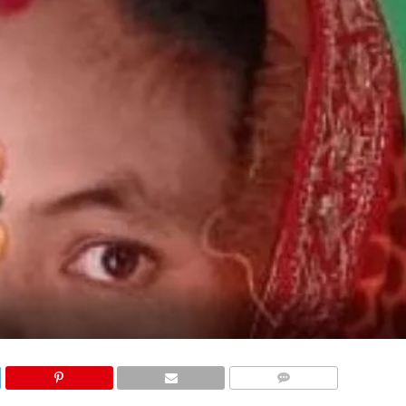
COMMENTS