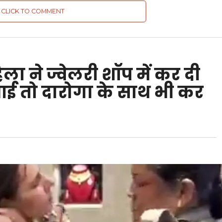
CLICK TO COMMENT
ा ने ज्वेलरी शॉप में कर दी
आई तो दारोगा के साथ भी कर