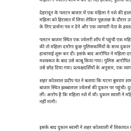
देहरादून के पलटन बाजार में एक महिला ने नशे की हालत 
महिला को हिरासत में लिया लेकिन पूछताछ के दौरान उसन
के लिए प्रार्थना पत्र न देने और एक व्यापारी नेता के 
पलटन बाजार स्थित एक ज्वेलरी शॉप में पहुंची एक महिल
की तो महिला दारोगा कुछ पुलिसकर्मियों के साथ दुकान 
हाथापाई शुरू कर दी। इसके बाद आरोपित ने महिला द
मशक्कत के बाद उसे काबू किया गया। पुलिस आरोपित क
उसे छोड़ दिया गया। प्रत्यक्षदर्शियों के अनुसार, एक व्
शहर कोतवाल प्रदीप पंत ने बताया कि घटना बुधवार शा
बाजार स्थित झब्बालाल ज्वेलर्स की दुकान पर पहुंची। 
लीं। आरोप है कि महिला नशे में थी। दुकान स्वामी ने म
नहीं मानी।
इसके बाद दुकान स्वामी ने शहर कोतवाली में शिकायत क