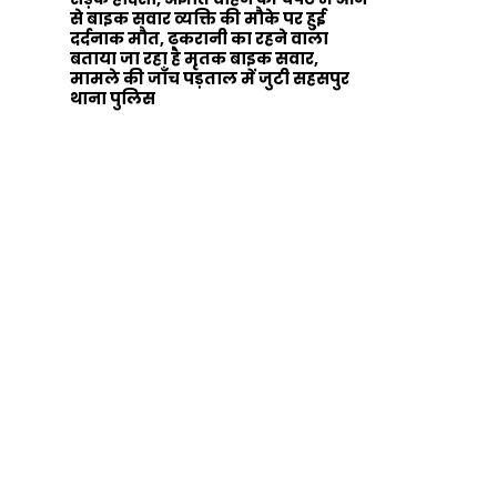
से बाइक सवार व्यक्ति की मौके पर हुई
दर्दनाक मौत, ढकरानी का रहने वाला
बताया जा रहा है मृतक बाइक सवार,
मामले की जाँच पड़ताल में जुटी सहसपुर
थाना पुलिस