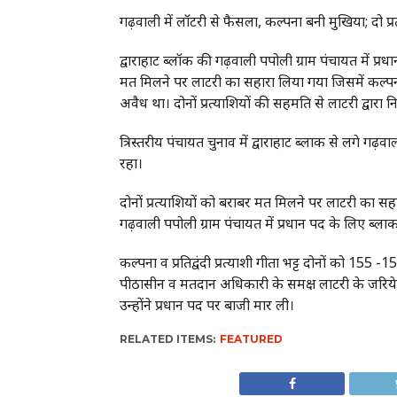
गढ़वाली में लॉटरी से फैसला, कल्पना बनी मुखिया; दो प
द्वाराहाट ब्लॉक की गढ़वाली पपोली ग्राम पंचायत में प्
मत मिलने पर लाटरी का सहारा लिया गया जिसमें कल्पन
अवैध था। दोनों प्रत्याशियों की सहमति से लाटरी द्वारा 
त्रिस्तरीय पंचायत चुनाव में द्वाराहाट ब्लाक से लगे गढ
रहा।
दोनों प्रत्याशियों को बराबर मत मिलने पर लाटरी का सहार
गढ़वाली पपोली ग्राम पंचायत में प्रधान पद के लिए ब्लाक
कल्पना व प्रतिद्वंदी प्रत्याशी गीता भट्ट दोनों को 15
पीठासीन व मतदान अधिकारी के समक्ष लाटरी के जरिये नि
उन्होंने प्रधान पद पर बाजी मार ली।
RELATED ITEMS:
FEATURED