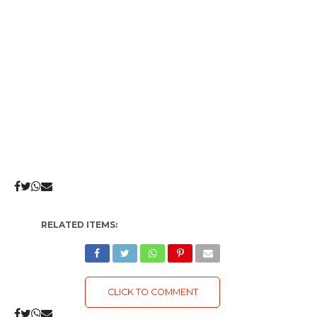
RELATED ITEMS:
CLICK TO COMMENT