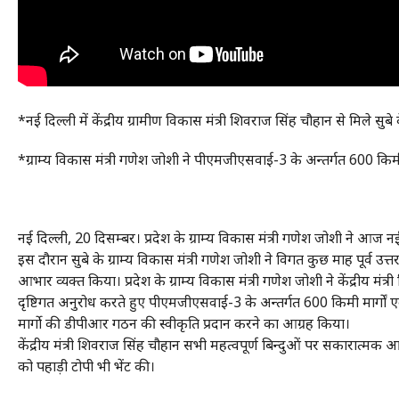
*नई दिल्ली में केंद्रीय ग्रामीण विकास मंत्री शिवराज सिंह चौहान से मिले सुबे
*ग्राम्य विकास मंत्री गणेश जोशी ने पीएमजीएसवाई-3 के अन्तर्गत 600 किमी०
नई दिल्ली, 20 दिसम्बर। प्रदेश के ग्राम्य विकास मंत्री गणेश जोशी ने आज नई द
इस दौरान सुबे के ग्राम्य विकास मंत्री गणेश जोशी ने विगत कुछ माह पूर्व उ
आभार व्यक्त किया। प्रदेश के ग्राम्य विकास मंत्री गणेश जोशी ने केंद्रीय 
दृष्टिगत अनुरोध करते हुए पीएमजीएसवाई-3 के अन्तर्गत 600 किमी मार्गों
मार्गो की डीपीआर गठन की स्वीकृति प्रदान करने का आग्रह किया।
केंद्रीय मंत्री शिवराज सिंह चौहान सभी महत्वपूर्ण बिन्दुओं पर सकारात्मक आ
को पहाड़ी टोपी भी भेंट की।