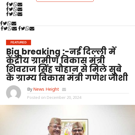
FEATURED
Big breaking :-नई दिल्ली में
केंद्रीय ग्रामीण विकास मंत्री
शिवराज सिंह चौहान से मिले सुबे
के ग्राम्य विकास मंत्री गणेश जोशी
By
News Height
Posted on
December 20, 2024