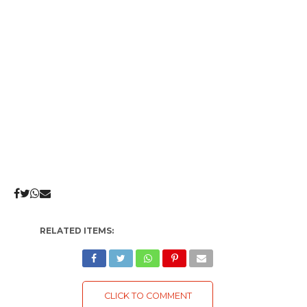
RELATED ITEMS:
CLICK TO COMMENT