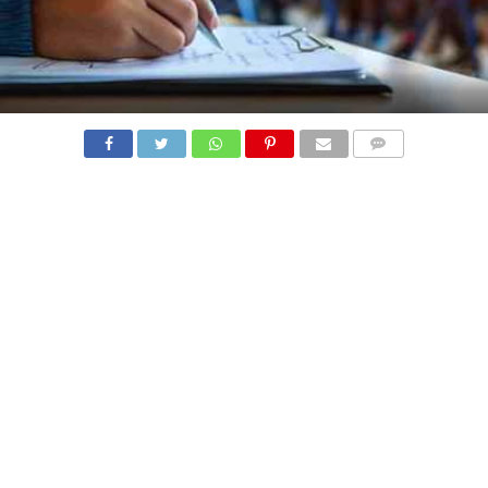
COMMENTS