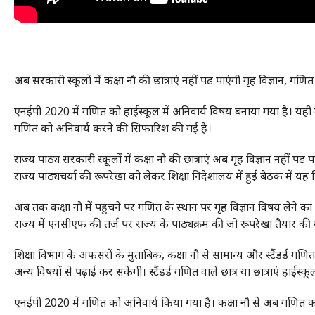
अब सरकारी स्कूलों में कक्षा नौ की छात्राएं नहीं पढ़ पाएंगी गृह विज्ञान, गण
एनईपी 2020 में गणित को हाईस्कूल में अनिवार्य विषय बनाया गया है। यही वज
गणित को अनिवार्य करने की सिफारिश की गई है।
राज्य पाठ्य सरकारी स्कूलों में कक्षा नौ की छात्राएं अब गृह विज्ञान नहीं पढ
राज्य पाठ्यचर्या की रूपरेखा को लेकर शिक्षा निदेशालय में हुई बैठक में य
अब तक कक्षा नौ में पहुंचने पर गणित के स्थान पर गृह विज्ञान विषय लेने
राज्य में एनसीएफ की तर्ज पर राज्य के पाठ्यक्रम की जो रूपरेखा तैयार की
शिक्षा विभाग के अफसरों के मुताबिक, कक्षा नौ से सामान्य और स्टैंडर्ड गणित
अन्य विषयों से पढ़ाई कर सकेगी। स्टैंडर्ड गणित वाले छात्र या छात्राएं हाईस
एनईपी 2020 में गणित को अनिवार्य किया गया है। कक्षा नौ से अब गणित क