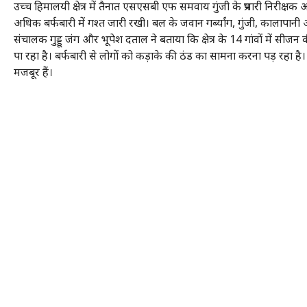
उच्च हिमालयी क्षेत्र में तैनात एसएसबी एफ समवाय गुंजी के प्रभारी निरीक्षक
अधिक बर्फबारी में गश्त जारी रखी। बल के जवान गर्ब्यांग, गुंजी, कालापानी आदि
संचालक गुड्डू जंग और भूपेश दताल ने बताया कि क्षेत्र के 14 गांवों में सीज
पा रहा है। बर्फबारी से लोगों को कड़ाके की ठंड का सामना करना पड़ रहा है। 
मजबूर हैं।