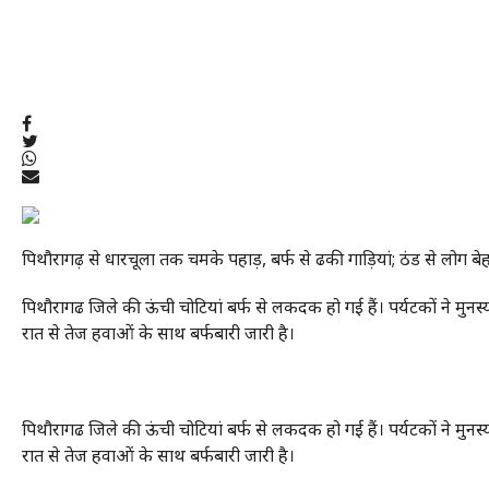
पिथौरागढ़ से धारचूला तक चमके पहाड़, बर्फ से ढकी गाड़ियां; ठंड से लोग बे
पिथौरागढ जिले की ऊंची चोटियां बर्फ से लकदक हो गई हैं। पर्यटकों ने मुनस्
रात से तेज हवाओं के साथ बर्फबारी जारी है।
पिथौरागढ जिले की ऊंची चोटियां बर्फ से लकदक हो गई हैं। पर्यटकों ने मुनस्
रात से तेज हवाओं के साथ बर्फबारी जारी है।