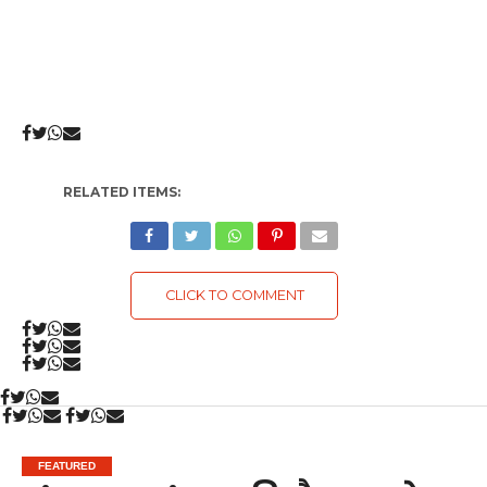
RELATED ITEMS:
CLICK TO COMMENT
FEATURED