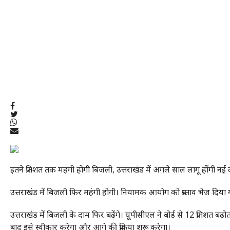
इतने प्रतिशत तक महंगी होगी बिजली, उत्तराखंड में अगले साल लागू होंगी नई दर
उत्तराखंड में बिजली फिर महंगी होगी। नियामक आयोग को प्रस्ताव भेज दि
उत्तराखंड में बिजली के दाम फिर बढ़ेंगे। यूपीसीएल ने बोर्ड से 12 प्रति
बाद इसे स्वीकार करेगा और आगे की प्रक्रिया शुरू करेगा।