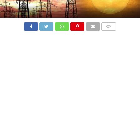
COMMENTS