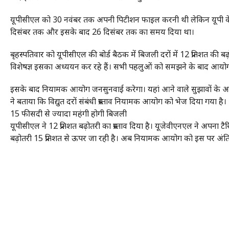
यूपीसीएल को 30 नवंबर तक अपनी पिटीशन फाइल करनी थी लेकिन यूपी के 
दिसंबर तक और इसके बाद 26 दिसंबर तक का समय दिया था।
बृहस्पतिवार को यूपीसीएल की बोर्ड बैठक में बिजली दरों में 12 प्रति
विशेषज्ञ इसका अध्ययन कर रहे हैं। सभी पहलुओं को समझने के बाद आयोग
इसके बाद नियामक आयोग जनसुनवाई करेगा। यहां आने वाले सुझावों के आधा
ने बताया कि विद्युत दरों संबंधी प्रस्ताव नियामक आयोग को भेज दिया गया है।
15 फीसदी से ज्यादा महंगी होगी बिजली
यूपीसीएल ने 12 प्रतिशत बढ़ोतरी का प्रस्ताव दिया है। यूजेवीएनएल ने अपना टै
बढ़ोतरी 15 प्रतिशत से ऊपर जा रही है। अब नियामक आयोग को इस पर अंतिम