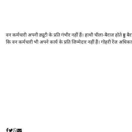
वन कर्मचारी अपनी ड्यूटी के प्रति गंभीर नहीं हैं। हाथी चीला-बैराज होते
कि वन कर्मचारी भी अपने कार्य के प्रति जिम्मेदार नहीं हैं। गोहरी रेंज अधिका