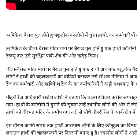
ऋषिकेश: बैराज पुल होते हुए पशुलोक कॉलोनी में घुसा हाथी, वन कर्मचारियों ने 
ऋषिकेश के चीला-बैराज मोटर मार्ग पर बैराज पुल होते हुए एक हाथी कॉलोनी
रेस्क्यू कर उसे सुरक्षित पार्क क्षेत्र की ओर खदेड़ दिया।
चीला-बैराज मोटर मार्ग पर बैराज पुल होते हुए एक हाथी अचानक पशुलोक बै
लोगों ने हाथी की चहलकदमी का वीडियो बनाकर उसे सोशल मीडिया में अपलोड 
रेंज वन कर्मचारी और ऋषिकेश रेंज के वन कर्मचारियों ने कड़ी मशक्कत के बाद 
गौहरी रेंज अधिकारी राजेश जोशी ने बताया कि घटना रविवार करीब अपराहन
गया। हाथी के कॉलोनी में घुसने की सूचना उन्हें स्थानीय लोगों की ओर से ज
हाथी को वीरभद्र मंदिर के समीप गंगा नदी से सीधे गौहरी रेंज के पार्क क्षेत्र मे
इस दौरान काफी समय तक हाथी आसपास लोगों के लिए कोतूहल का विषय भी बन
लगातार हाथी की चहलकदमी पर निगरानी बनाए हुए है। स्थानीय लोगों ने आर