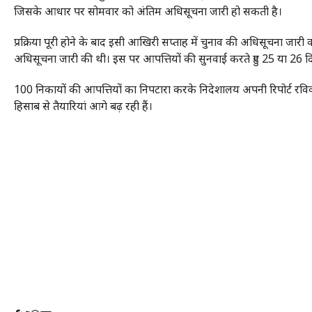
जिसके आधार पर सोमवार को अंतिम अधिसूचना जारी हो सकती है।
प्रक्रिया पूरी होने के बाद इसी आखिरी सप्ताह में चुनाव की अधिसूचना जार
अधिसूचना जारी की थी। इस पर आपत्तियों की सुनवाई करते हुए 25 या 26 द
100 निकायों की आपत्तियों का निपटारा करके निदेशालय अपनी रिपोर्ट रवि
हिसाब से तैयारियां आगे बढ़ रही हैं।