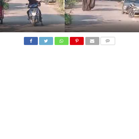
COMMENTS