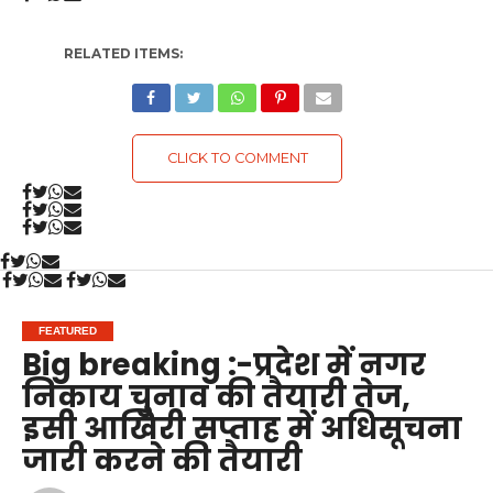
RELATED ITEMS:
CLICK TO COMMENT
FEATURED
Big breaking :-प्रदेश में नगर
निकाय चुनाव की तैयारी तेज,
इसी आखिरी सप्ताह में अधिसूचना
जारी करने की तैयारी