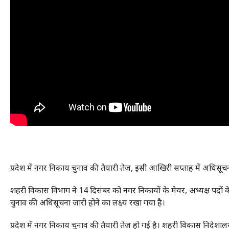
प्रदेश में नगर निकाय चुनाव की तैयारी तेज, इसी आखिरी सप्ताह में अधिसूच
शहरी विकास विभाग ने 14 दिसंबर को नगर निकायों के मेयर, अध्यक्ष पदों
चुनाव की अधिसूचना जारी होने का लक्ष्य रखा गया है।
प्रदेश में नगर निकाय चुनाव की तैयारी तेज हो गई है। शहरी विकास निदेशा