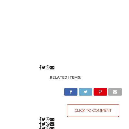
RELATED ITEMS:
CLICK TO COMMENT