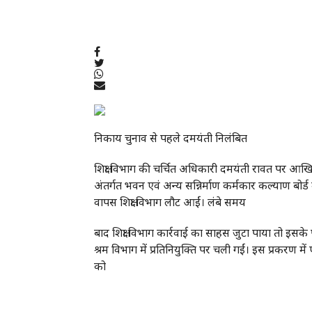
निकाय चुनाव से पहले दमयंती निलंबित
शिक्षा विभाग की चर्चित अधिकारी दमयंती रावत पर आखि
अंतर्गत भवन एवं अन्य सन्निर्माण कर्मकार कल्याण बोर्
वापस शिक्षा विभाग लौट आईं। लंबे समय
बाद शिक्षा विभाग कार्रवाई का साहस जुटा पाया तो इ
श्रम विभाग में प्रतिनियुक्ति पर चली गईं। इस प्रकरण मे
को