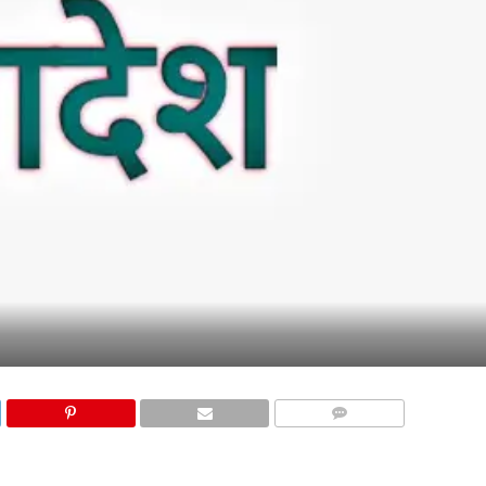
COMMENTS