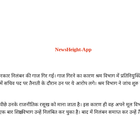
रकार निलंबन की गाज गिर गई। गाज गिरने का कारण श्रम विभाग में प्रतिनियुक्
ड में सचिव पद पर तैनाती के दौरान उन पर ये आरोप लगे। श्रम विभाग ने जांच शु
सके पीछे उनके राजनीतिक रसूख को माना जाता है। इस कारण ही वह अपने मूल व
ं एक बार शिक्षा विभाग उन्हें निलंबित कर चुका है। बाद में निलंबन समाप्त कर उन