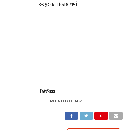
रुद्रपुर का विकास शर्मा
RELATED ITEMS: