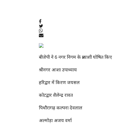
बीजेपी ने 6 नगर निगम के प्रत्याशी घोषित किए
श्रीनगर आशा उपाध्याय
हरिद्वार में किरण जयसल
कोटद्वार शैलेन्द्र रावत
पिथौरागढ़ कल्पना देवलाल
अल्मोड़ा अजय वर्मा