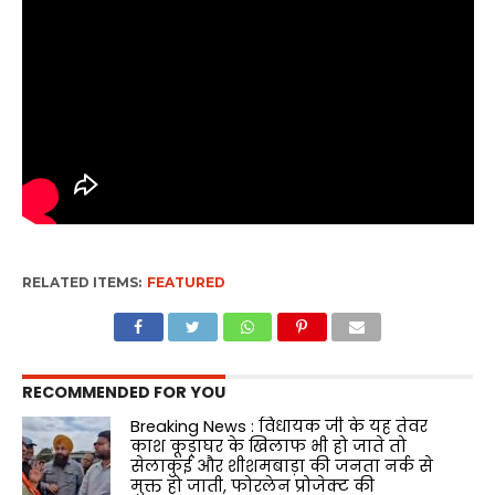
RELATED ITEMS:
FEATURED
RECOMMENDED FOR YOU
Breaking News : विधायक जी के यह तेवर
काश कूड़ाघर के खिलाफ भी हो जाते तो
सेलाकुई और शीशमबाड़ा की जनता नर्क से
मुक्त हो जाती, फोरलेन प्रोजेक्ट की