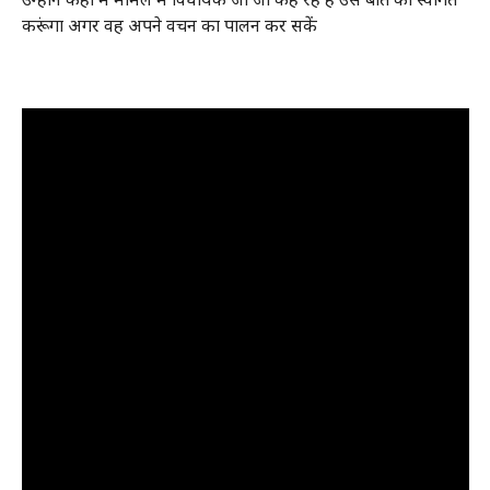
करूंगा अगर वह अपने वचन का पालन कर सकें