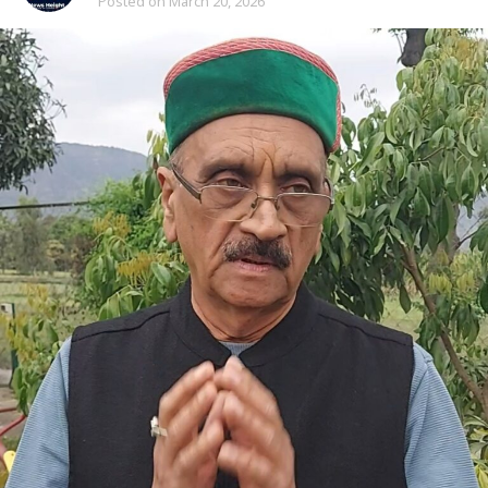
Posted on
March 20, 2026