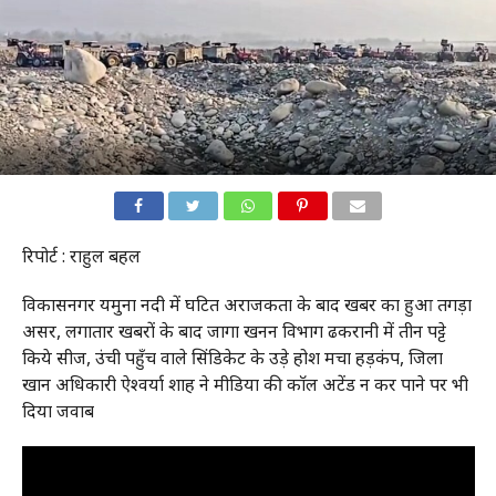
रिपोर्ट : राहुल बहल
विकासनगर यमुना नदी में घटित अराजकता के बाद खबर का हुआ तगड़ा
असर, लगातार खबरों के बाद जागा खनन विभाग ढकरानी में तीन पट्टे
किये सीज, उंची पहुँच वाले सिंडिकेट के उड़े होश मचा हड़कंप, जिला
खान अधिकारी ऐश्वर्या शाह ने मीडिया की काॅल अटेंड न कर पाने पर भी
दिया जवाब