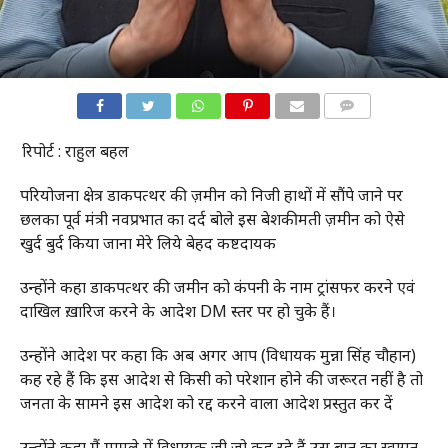
COMMENTS
रिपोर्ट : राहुल बहल
परियोजना क्षेत्र डाकपत्थर की ज़मीन को निजी हाथों में सौंपे जाने पर
छलका पूर्व मंत्री नवप्रभात का दर्द बोले इस बेशकीमती ज़मीन को ऐसे
खुर्द बुर्द किया जाना मेरे लिये बेहद कष्टदायक
उन्होंने कहा डाकपत्थर की जमीन को कंपनी के नाम ट्रांसफर करने एवं
दाखिल ख़ारिज करने के आदेश DM स्तर पर हो चुके हैं।
उन्होंने आदेश पर कहा कि अब अगर आप (विधायक मुन्ना सिंह चौहान)
कह रहे हैं कि इस आदेश से किसी को परेशान होने की जरूरत नहीं है तो
जनता के सामने इस आदेश को रद्द करने वाला आदेश प्रस्तुत कर दें
उन्होंने कहा मैं मामले में विधायक जी जो कह रहे हैं उस बात का स्वागत