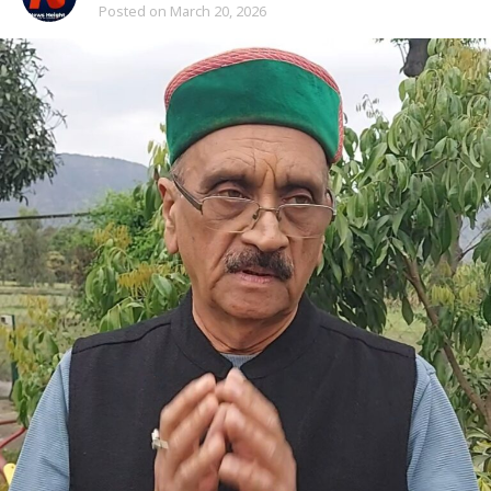
Posted on
March 20, 2026