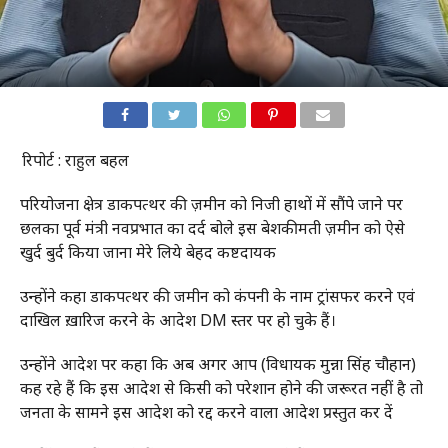
रिपोर्ट : राहुल बहल
परियोजना क्षेत्र डाकपत्थर की ज़मीन को निजी हाथों में सौंपे जाने पर
छलका पूर्व मंत्री नवप्रभात का दर्द बोले इस बेशकीमती ज़मीन को ऐसे
खुर्द बुर्द किया जाना मेरे लिये बेहद कष्टदायक
उन्होंने कहा डाकपत्थर की जमीन को कंपनी के नाम ट्रांसफर करने एवं
दाखिल ख़ारिज करने के आदेश DM स्तर पर हो चुके हैं।
उन्होंने आदेश पर कहा कि अब अगर आप (विधायक मुन्ना सिंह चौहान)
कह रहे हैं कि इस आदेश से किसी को परेशान होने की जरूरत नहीं है तो
जनता के सामने इस आदेश को रद्द करने वाला आदेश प्रस्तुत कर दें