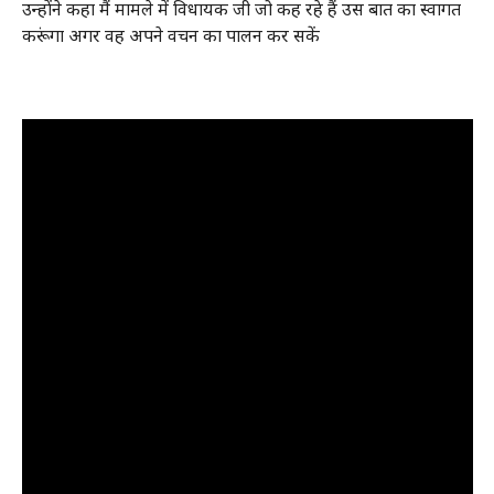
उन्होंने कहा मैं मामले में विधायक जी जो कह रहे हैं उस बात का स्वागत
करूंगा अगर वह अपने वचन का पालन कर सकें